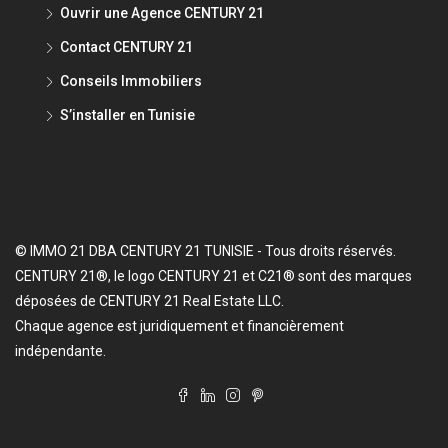
Ouvrir une Agence CENTURY 21
Contact CENTURY 21
Conseils Immobiliers
S’installer en Tunisie
© IMMO 21 DBA CENTURY 21 TUNISIE - Tous droits réservés.
CENTURY 21®, le logo CENTURY 21 et C21® sont des marques
déposées de CENTURY 21 Real Estate LLC.
Chaque agence est juridiquement et financièrement
indépendante.