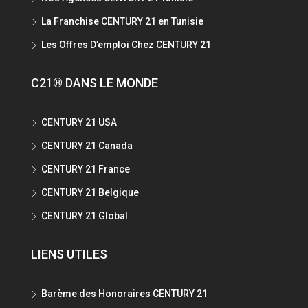
La Franchise CENTURY 21 en Tunisie
Les Offres D’emploi Chez CENTURY 21
C21® DANS LE MONDE
CENTURY 21 USA
CENTURY 21 Canada
CENTURY 21 France
CENTURY 21 Belgique
CENTURY 21 Global
LIENS UTILES
Barème des Honoraires CENTURY 21