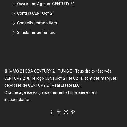
Ouvrir une Agence CENTURY 21
Contact CENTURY 21
Conseils Immobiliers
S’installer en Tunisie
© IMMO 21 DBA CENTURY 21 TUNISIE - Tous droits réservés.
CENTURY 21®, le logo CENTURY 21 et C21® sont des marques
déposées de CENTURY 21 Real Estate LLC.
Chaque agence est juridiquement et financièrement
indépendante.