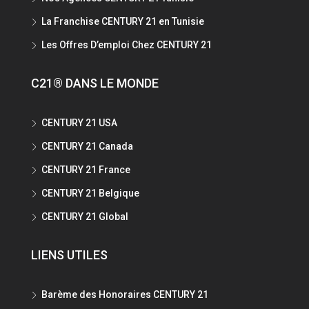
La Franchise CENTURY 21 en Tunisie
Les Offres D’emploi Chez CENTURY 21
C21® DANS LE MONDE
CENTURY 21 USA
CENTURY 21 Canada
CENTURY 21 France
CENTURY 21 Belgique
CENTURY 21 Global
LIENS UTILES
Barème des Honoraires CENTURY 21