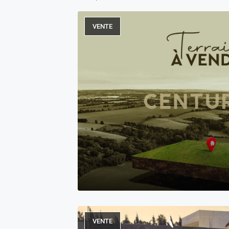
VENTE
VENTE