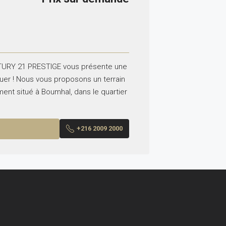
TURY 21 PRESTIGE vous présente une
uer ! Nous vous proposons un terrain
ent situé à Boumhal, dans le quartier
+216 2009 2000