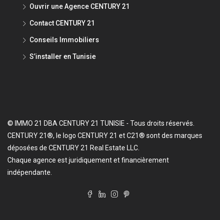
Ouvrir une Agence CENTURY 21
Contact CENTURY 21
Conseils Immobiliers
S’installer en Tunisie
© IMMO 21 DBA CENTURY 21 TUNISIE - Tous droits réservés.
CENTURY 21®, le logo CENTURY 21 et C21® sont des marques
déposées de CENTURY 21 Real Estate LLC.
Chaque agence est juridiquement et financièrement
indépendante.