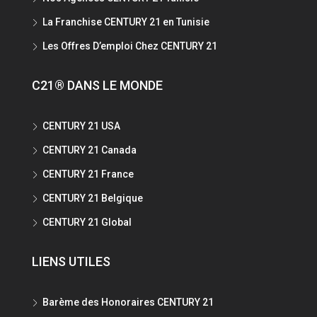
La Franchise CENTURY 21 en Tunisie
Les Offres D’emploi Chez CENTURY 21
C21® DANS LE MONDE
CENTURY 21 USA
CENTURY 21 Canada
CENTURY 21 France
CENTURY 21 Belgique
CENTURY 21 Global
LIENS UTILES
Barème des Honoraires CENTURY 21