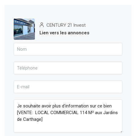
CENTURY 21 Invest
Lien vers les annonces