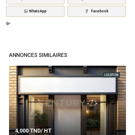
WhatsApp
Facebook
ANNONCES SIMILAIRES
LOCATION
4,000
TND/ HT