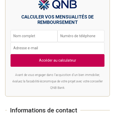
CALCULER VOS MENSUALITÉS DE
REMBOURSEMENT
Accéder au calculateur
Avant de vous engager dans l'acquisition d'un bien immobilier,
évaluez la faisabilité économique de votre projet avec votre conseiller
QNB Bank.
Informations de contact