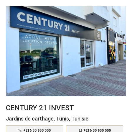
CENTURY 21 INVEST
Jardins de carthage, Tunis, Tunisie.
+216 50 950 000
+216 50 950 000