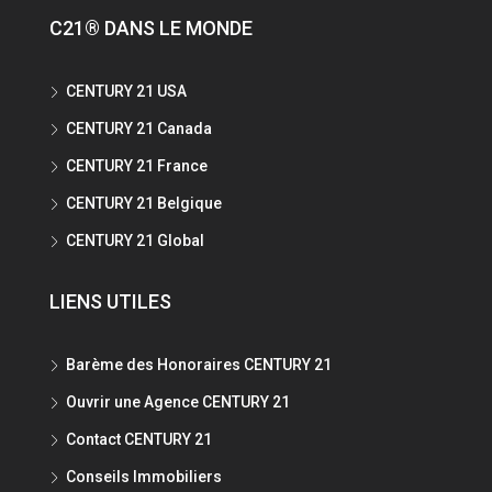
C21® DANS LE MONDE
CENTURY 21 USA
CENTURY 21 Canada
CENTURY 21 France
CENTURY 21 Belgique
CENTURY 21 Global
LIENS UTILES
Barème des Honoraires CENTURY 21
Ouvrir une Agence CENTURY 21
Contact CENTURY 21
Conseils Immobiliers