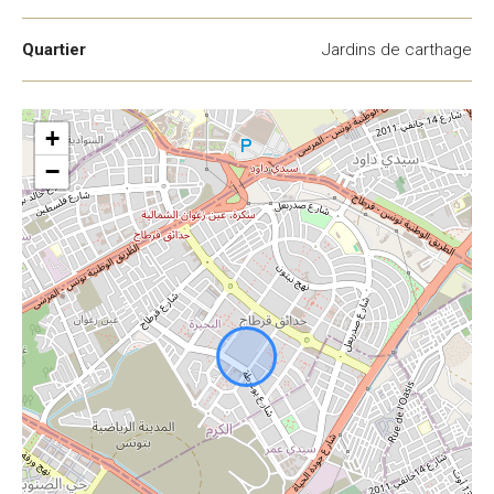
Quartier
Jardins de carthage
+
−