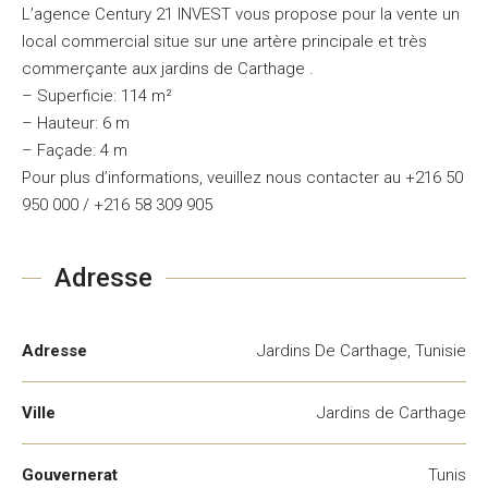
L’agence Century 21 INVEST vous propose pour la vente un
local commercial situe sur une artère principale et très
commerçante aux jardins de Carthage .
– Superficie: 114 m²
– Hauteur: 6 m
– Façade: 4 m
Pour plus d’informations, veuillez nous contacter au +216 50
950 000 / +216 58 309 905
Adresse
Adresse
Jardins De Carthage, Tunisie
Ville
Jardins de Carthage
Gouvernerat
Tunis