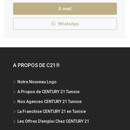
E-mail
WhatsApp
A PROPOS DE C21®
Notre Nouveau Logo
A Propos de CENTURY 21 Tunisie
Nos Agences CENTURY 21 Tunisie
La Franchise CENTURY 21 en Tunisie
Les Offres D’emploi Chez CENTURY 21