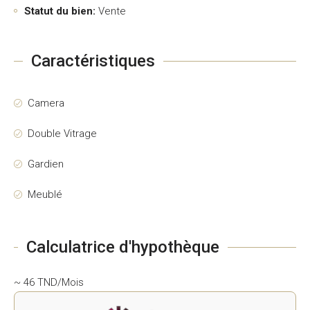
Statut du bien:
Vente
Caractéristiques
Camera
Double Vitrage
Gardien
Meublé
Calculatrice d'hypothèque
~ 46 TND/Mois