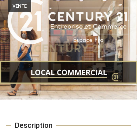
VENTE
Description