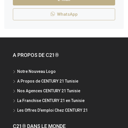
WhatsApp
A PROPOS DE C21®
Notre Nouveau Logo
A Propos de CENTURY 21 Tunisie
Nos Agences CENTURY 21 Tunisie
La Franchise CENTURY 21 en Tunisie
Les Offres D’emploi Chez CENTURY 21
C21® DANS LE MONDE