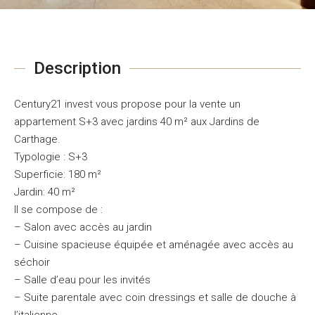
Description
Century21 invest vous propose pour la vente un
appartement S+3 avec jardins 40 m² aux Jardins de
Carthage.
Typologie : S+3
Superficie: 180 m²
Jardin: 40 m²
Il se compose de :
– Salon avec accès au jardin
– Cuisine spacieuse équipée et aménagée avec accès au
séchoir
– Salle d’eau pour les invités
– Suite parentale avec coin dressings et salle de douche à