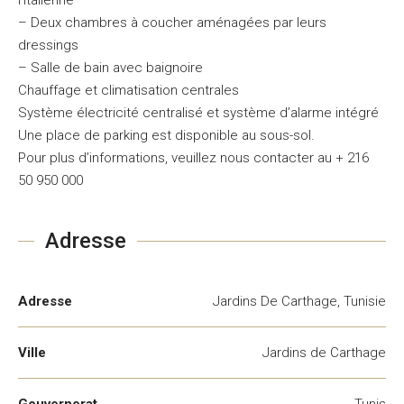
l’italienne
– Deux chambres à coucher aménagées par leurs
dressings
– Salle de bain avec baignoire
Chauffage et climatisation centrales
Système électricité centralisé et système d’alarme intégré
Une place de parking est disponible au sous-sol.
Pour plus d’informations, veuillez nous contacter au + 216
50 950 000
Adresse
Adresse
Jardins De Carthage, Tunisie
Ville
Jardins de Carthage