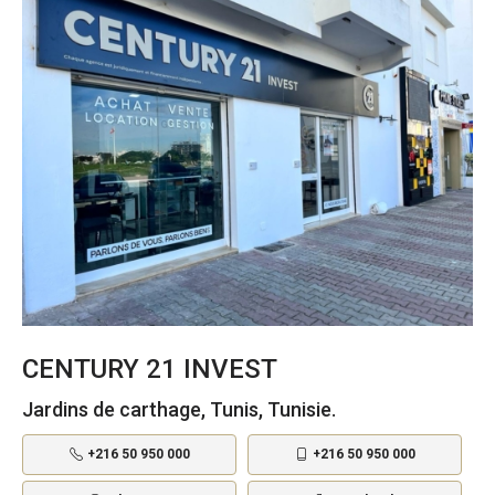
CENTURY 21 INVEST
Jardins de carthage, Tunis, Tunisie.
+216 50 950 000
+216 50 950 000