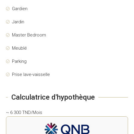
Gardien
Jardin
Master Bedroom
Meublé
Parking
Prise lave-vaisselle
Calculatrice d'hypothèque
~ 6 300 TND/Mois