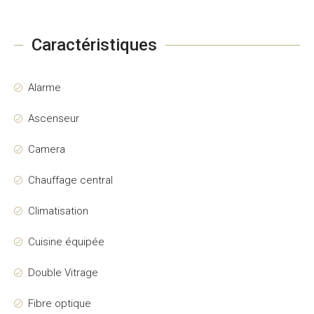
Caractéristiques
Alarme
Ascenseur
Camera
Chauffage central
Climatisation
Cuisine équipée
Double Vitrage
Fibre optique