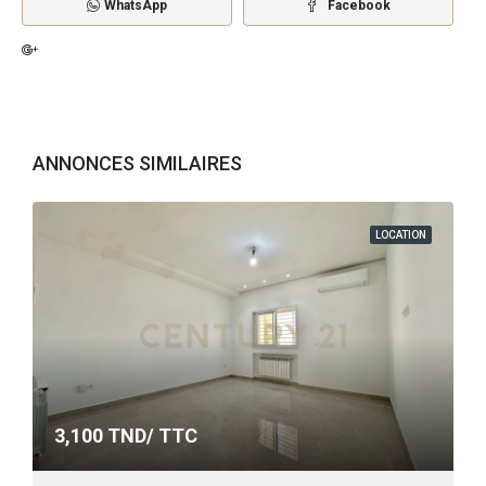
WhatsApp
Facebook
ANNONCES SIMILAIRES
LOCATION
3,100
TND/ TTC