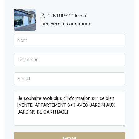
CENTURY 21 Invest
Lien vers les annonces
E-mail