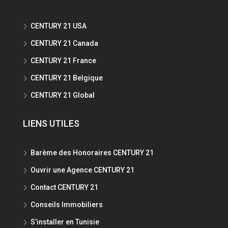
CENTURY 21 USA
CENTURY 21 Canada
CENTURY 21 France
CENTURY 21 Belgique
CENTURY 21 Global
LIENS UTILES
Barème des Honoraires CENTURY 21
Ouvrir une Agence CENTURY 21
Contact CENTURY 21
Conseils Immobiliers
S’installer en Tunisie