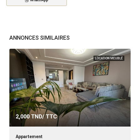
WhatsApp
ANNONCES SIMILAIRES
LOCATION MEUBLÉ
2,000
TND/ TTC
Appartement