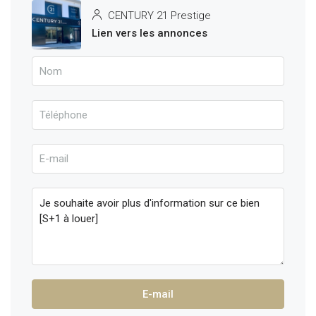
CENTURY 21 Prestige
Lien vers les annonces
E-mail