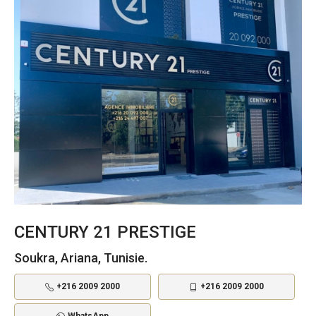
CENTURY 21 PRESTIGE
Soukra, Ariana, Tunisie.
+216 2009 2000
+216 2009 2000