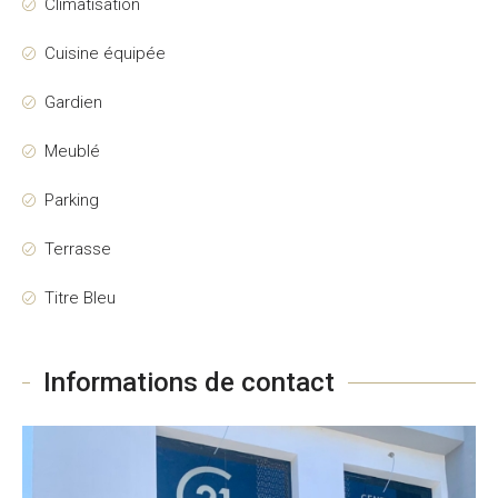
Climatisation
Cuisine équipée
Gardien
Meublé
Parking
Terrasse
Titre Bleu
Informations de contact