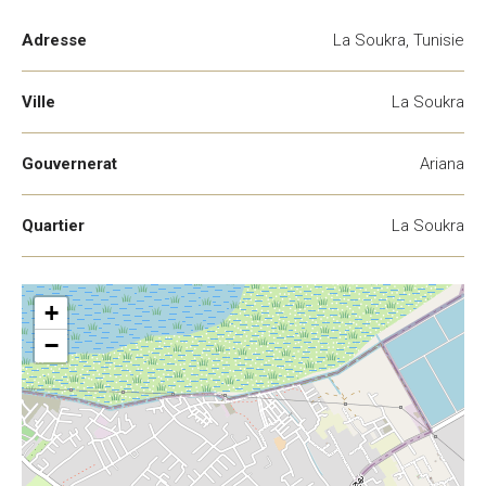
Adresse
La Soukra, Tunisie
Ville
La Soukra
Gouvernerat
Ariana
Quartier
La Soukra
+
−