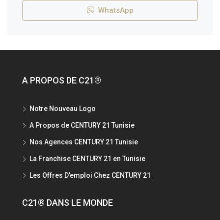
WhatsApp
A PROPOS DE C21®
Notre Nouveau Logo
A Propos de CENTURY 21 Tunisie
Nos Agences CENTURY 21 Tunisie
La Franchise CENTURY 21 en Tunisie
Les Offres D’emploi Chez CENTURY 21
C21® DANS LE MONDE