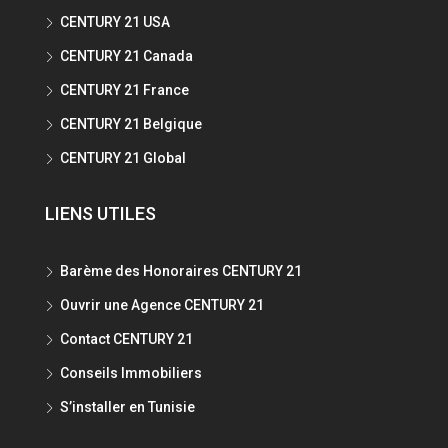
CENTURY 21 USA
CENTURY 21 Canada
CENTURY 21 France
CENTURY 21 Belgique
CENTURY 21 Global
LIENS UTILES
Barème des Honoraires CENTURY 21
Ouvrir une Agence CENTURY 21
Contact CENTURY 21
Conseils Immobiliers
S’installer en Tunisie