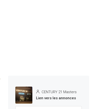
CENTURY 21 Masters
Lien vers les annonces