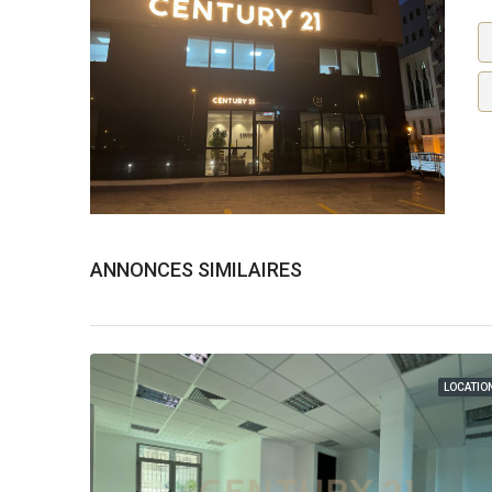
ANNONCES SIMILAIRES
LOCATIO