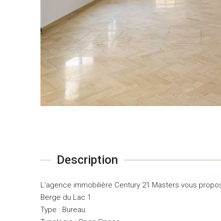
Description
L’agence immobilière Century 21 Masters vous propos
Berge du Lac 1
Type : Bureau