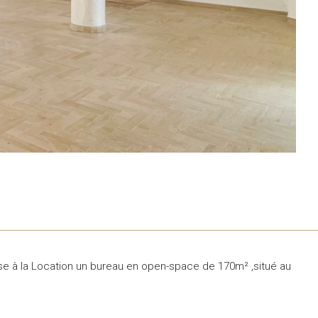
e à la Location un bureau en open-space de 170m² ,situé au