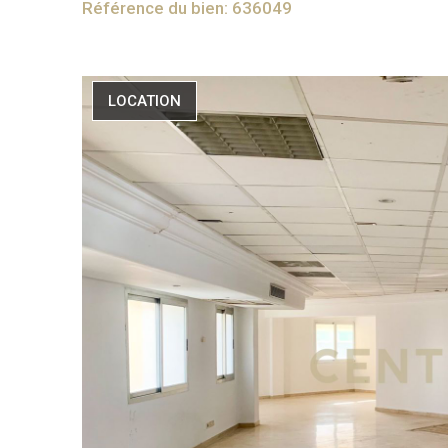
Référence du bien: 636049
LOCATION