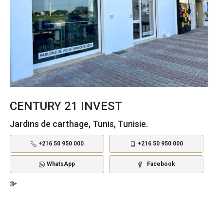
CENTURY 21 INVEST
Jardins de carthage, Tunis, Tunisie.
+216 50 950 000
+216 50 950 000
WhatsApp
Facebook