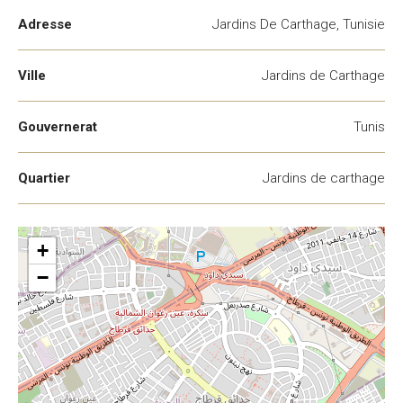
Adresse
Jardins De Carthage, Tunisie
Ville
Jardins de Carthage
Gouvernerat
Tunis
Quartier
Jardins de carthage
+
−