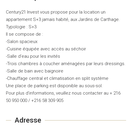
Century21 Invest vous propose pour la location un
appartement S+3 jamais habité, aux Jardins de Carthage.
Typologie : S+3
Il se compose de :
-Salon spacieux
-Cuisine équipée avec accès au séchoir
-Salle d’eau pour les invités
-Trois chambres à coucher aménagées par leurs dressings.
-Salle de bain avec baignoire
-Chauffage central et climatisation en split système
Une place de parking est disponible au sous-sol.
Pour plus d’informations, veuillez nous contacter au + 216
50 950 000 / +216 58 309 905
Adresse