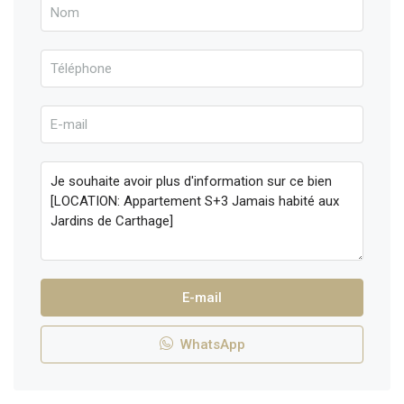
E-mail
WhatsApp