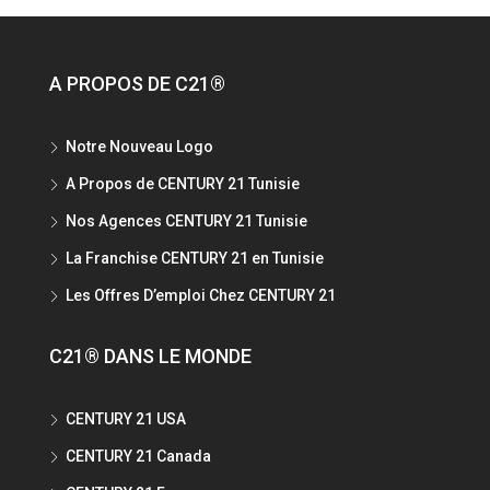
A PROPOS DE C21®
Notre Nouveau Logo
A Propos de CENTURY 21 Tunisie
Nos Agences CENTURY 21 Tunisie
La Franchise CENTURY 21 en Tunisie
Les Offres D’emploi Chez CENTURY 21
C21® DANS LE MONDE
CENTURY 21 USA
CENTURY 21 Canada