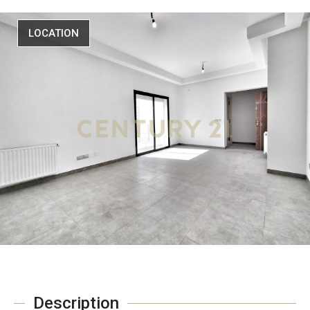
LOCATION
Description