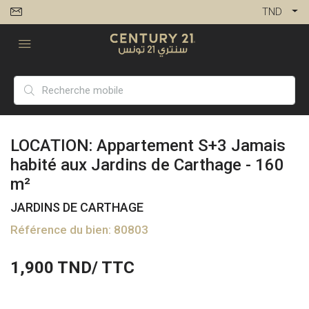
TND
LOCATION: Appartement S+3 Jamais
habité aux Jardins de Carthage - 160
m²
JARDINS DE CARTHAGE
Référence du bien: 80803
1,900
TND/ TTC