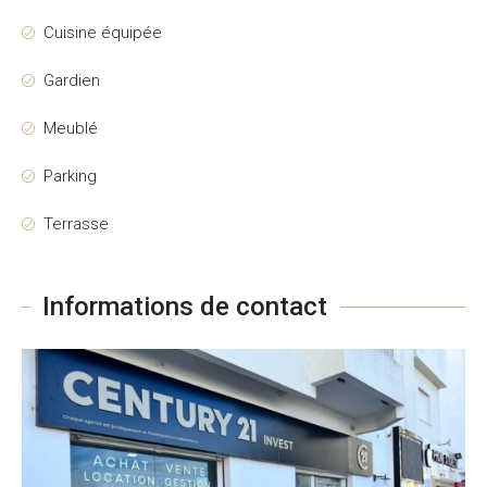
Cuisine équipée
Gardien
Meublé
Parking
Terrasse
Informations de contact