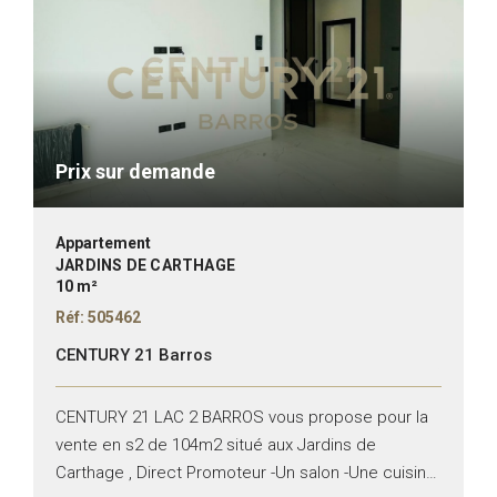
Prix sur demande
Appartement
JARDINS DE CARTHAGE
10 m²
Réf: 505462
CENTURY 21 Barros
CENTURY 21 LAC 2 BARROS vous propose pour la
vente en s2 de 104m2 situé aux Jardins de
Carthage , Direct Promoteur -Un salon -Une cuisine