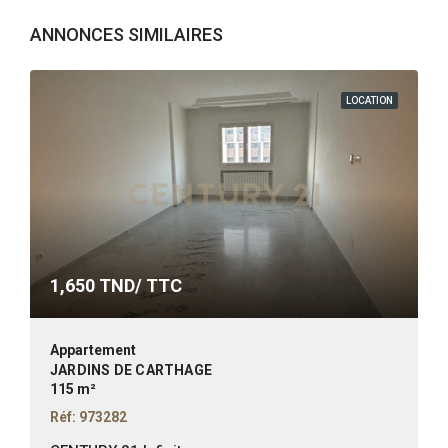
ANNONCES SIMILAIRES
LOCATION
1,650
TND/ TTC
Appartement
JARDINS DE CARTHAGE
115 m²
Réf: 973282