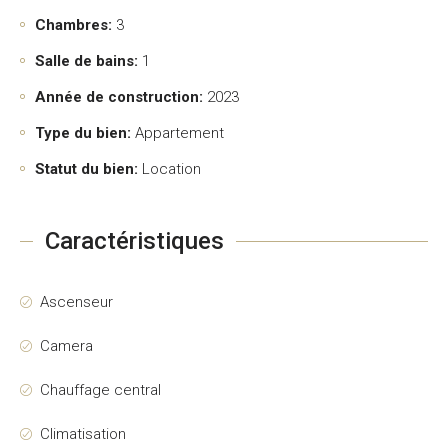
Chambres:
3
Salle de bains:
1
Année de construction:
2023
Type du bien:
Appartement
Statut du bien:
Location
Caractéristiques
Ascenseur
Camera
Chauffage central
Climatisation