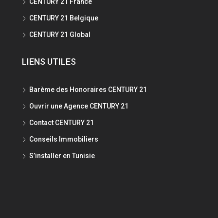
CENTURY 21 France
CENTURY 21 Belgique
CENTURY 21 Global
LIENS UTILES
Barème des Honoraires CENTURY 21
Ouvrir une Agence CENTURY 21
Contact CENTURY 21
Conseils Immobiliers
S’installer en Tunisie