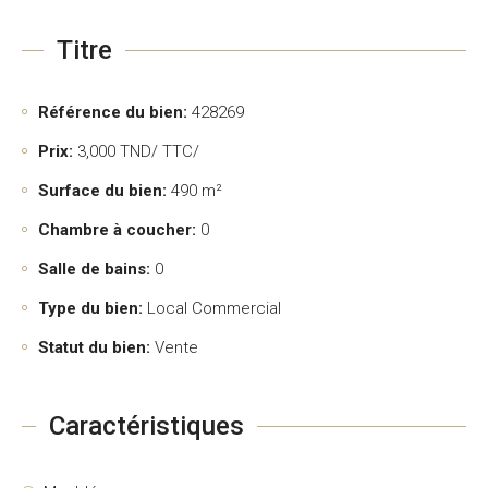
Titre
Référence du bien:
428269
Prix:
3,000
TND/ TTC/
Surface du bien:
490 m²
Chambre à coucher:
0
Salle de bains:
0
Type du bien:
Local Commercial
Statut du bien:
Vente
Caractéristiques