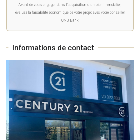
Avant de vous engager dans l'acquisition d'un bien immobilier,
évaluez la faisabilité économique de votre projet avec votre conseiller
QNB Bank.
Informations de contact