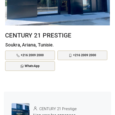
CENTURY 21 PRESTIGE
Soukra, Ariana, Tunisie.
+216 2009 2000
+216 2009 2000
WhatsApp
CENTURY 21 Prestige