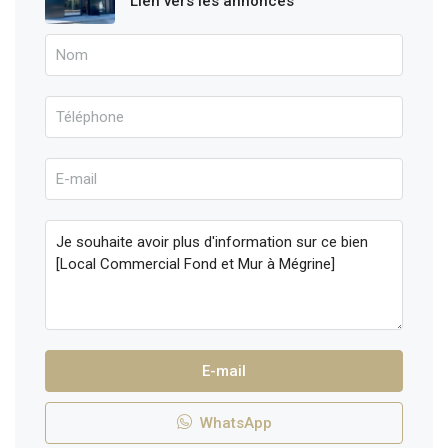
Lien vers les annonces
E-mail
WhatsApp