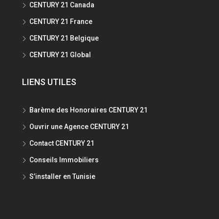
CENTURY 21 Canada
CENTURY 21 France
CENTURY 21 Belgique
CENTURY 21 Global
LIENS UTILES
Barème des Honoraires CENTURY 21
Ouvrir une Agence CENTURY 21
Contact CENTURY 21
Conseils Immobiliers
S’installer en Tunisie