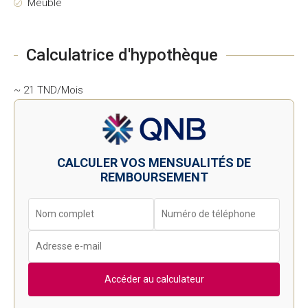
Meublé
Calculatrice d'hypothèque
~ 21 TND/Mois
CALCULER VOS MENSUALITÉS DE
REMBOURSEMENT
Accéder au calculateur