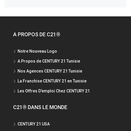
A PROPOS DE C21®
Notre Nouveau Logo
A Propos de CENTURY 21 Tunisie
Nos Agences CENTURY 21 Tunisie
La Franchise CENTURY 21 en Tunisie
Les Offres D’emploi Chez CENTURY 21
C21® DANS LE MONDE
CENTURY 21 USA