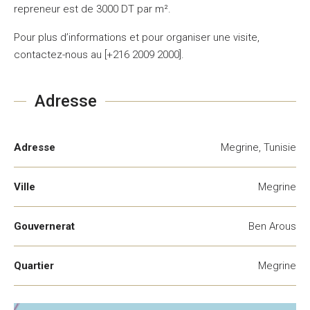
repreneur est de 3000 DT par m².
Pour plus d’informations et pour organiser une visite,
contactez-nous au [+216 2009 2000].
Adresse
Adresse
Megrine, Tunisie
Ville
Megrine
Gouvernerat
Ben Arous
Quartier
Megrine