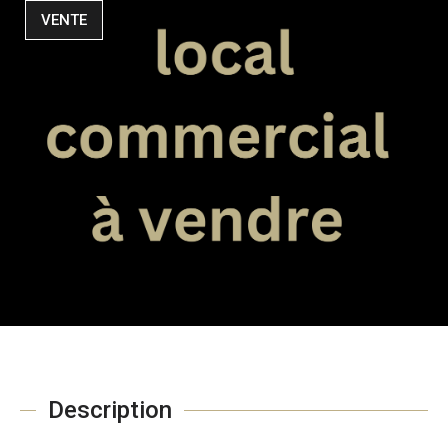
VENTE
Description