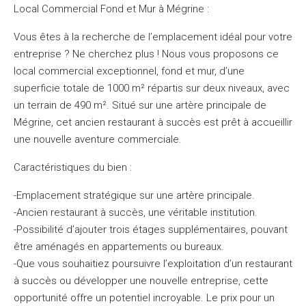
Local Commercial Fond et Mur à Mégrine :
Vous êtes à la recherche de l’emplacement idéal pour votre
entreprise ? Ne cherchez plus ! Nous vous proposons ce
local commercial exceptionnel, fond et mur, d’une
superficie totale de 1000 m² répartis sur deux niveaux, avec
un terrain de 490 m². Situé sur une artère principale de
Mégrine, cet ancien restaurant à succès est prêt à accueillir
une nouvelle aventure commerciale.
Caractéristiques du bien :
-Emplacement stratégique sur une artère principale.
-Ancien restaurant à succès, une véritable institution.
-Possibilité d’ajouter trois étages supplémentaires, pouvant
être aménagés en appartements ou bureaux.
-Que vous souhaitiez poursuivre l’exploitation d’un restaurant
à succès ou développer une nouvelle entreprise, cette
opportunité offre un potentiel incroyable. Le prix pour un