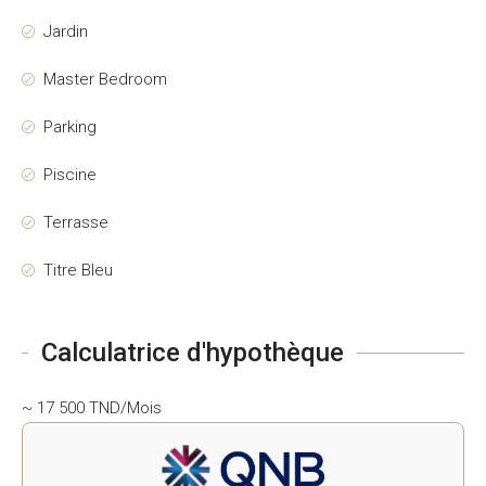
Jardin
Master Bedroom
Parking
Piscine
Terrasse
Titre Bleu
Calculatrice d'hypothèque
~ 17 500 TND/Mois