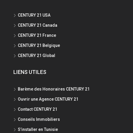
CENTURY 21 USA
CENTURY 21 Canada
CENTURY 21 France
CENTURY 21 Belgique
CENTURY 21 Global
LIENS UTILES
Barème des Honoraires CENTURY 21
Ouvrir une Agence CENTURY 21
Contact CENTURY 21
Conseils Immobiliers
S’installer en Tunisie