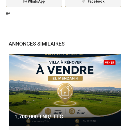
WhatsApp
Facebook
ANNONCES SIMILAIRES
VENTE
1,700,000
TND/ TTC