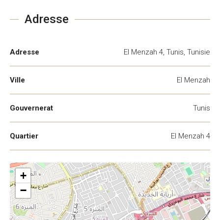
Adresse
Adresse
El Menzah 4, Tunis, Tunisie
Ville
El Menzah
Gouvernerat
Tunis
Quartier
El Menzah 4
+
−