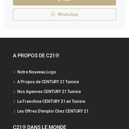
WhatsApp
A PROPOS DE C21®
Notre Nouveau Logo
A Propos de CENTURY 21 Tunisie
Nos Agences CENTURY 21 Tunisie
La Franchise CENTURY 21 en Tunisie
Les Offres D’emploi Chez CENTURY 21
C21® DANS LE MONDE