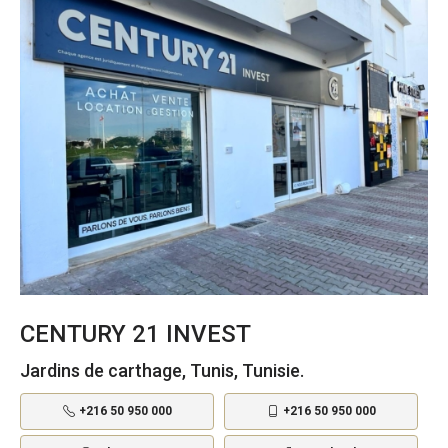
CENTURY 21 INVEST
Jardins de carthage, Tunis, Tunisie.
+216 50 950 000
+216 50 950 000