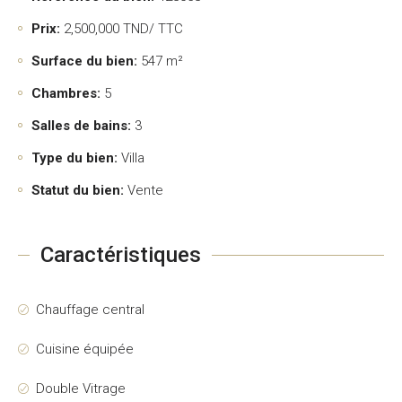
Prix:
2,500,000
TND/ TTC
Surface du bien:
547 m²
Chambres:
5
Salles de bains:
3
Type du bien:
Villa
Statut du bien:
Vente
Caractéristiques
Chauffage central
Cuisine équipée
Double Vitrage