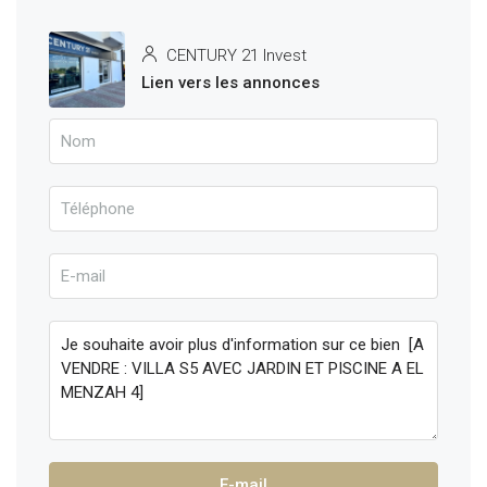
CENTURY 21 Invest
Lien vers les annonces
E-mail