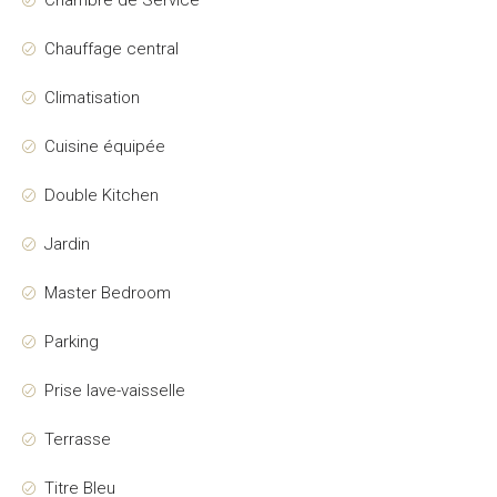
Chambre de Service
Chauffage central
Climatisation
Cuisine équipée
Double Kitchen
Jardin
Master Bedroom
Parking
Prise lave-vaisselle
Terrasse
Titre Bleu