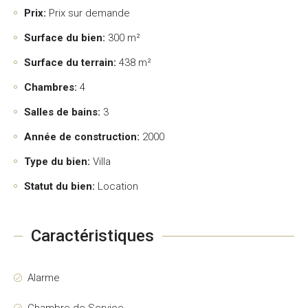
Prix:
Prix sur demande
Surface du bien:
300 m²
Surface du terrain:
438 m²
Chambres:
4
Salles de bains:
3
Année de construction:
2000
Type du bien:
Villa
Statut du bien:
Location
Caractéristiques
Alarme