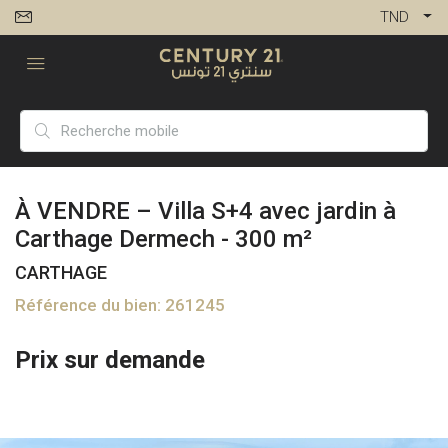
TND
À VENDRE – Villa S+4 avec jardin à
Carthage Dermech - 300 m²
CARTHAGE
Référence du bien: 261245
Prix sur demande