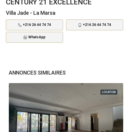
CENTURY 21 EXCELLENCE
Villa Jade - La Marsa
+216 26 44 74 74
+216 26 44 74 74
WhatsApp
ANNONCES SIMILAIRES
LOCATION