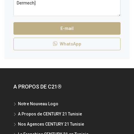
E-mail
WhatsApp
A PROPOS DE C21®
Notre Nouveau Logo
A Propos de CENTURY 21 Tunisie
Nos Agences CENTURY 21 Tunisie