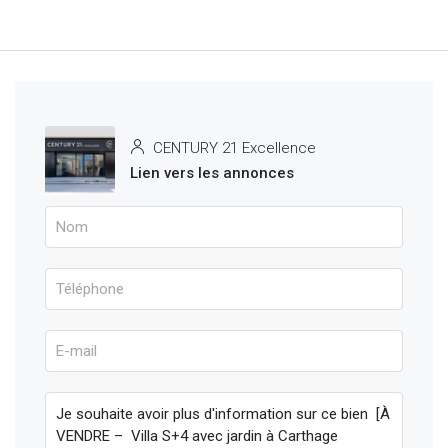
CENTURY 21 Excellence
Lien vers les annonces