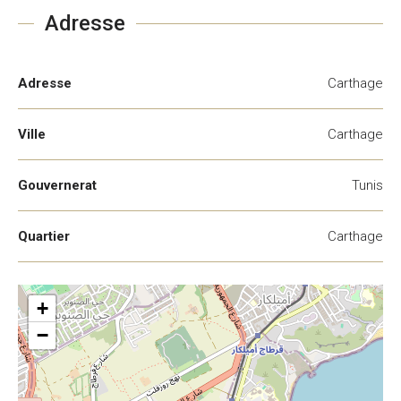
Adresse
Adresse
Carthage
Ville
Carthage
Gouvernerat
Tunis
Quartier
Carthage
+
−