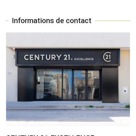
Informations de contact