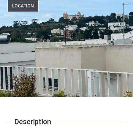
LOCATION
Description