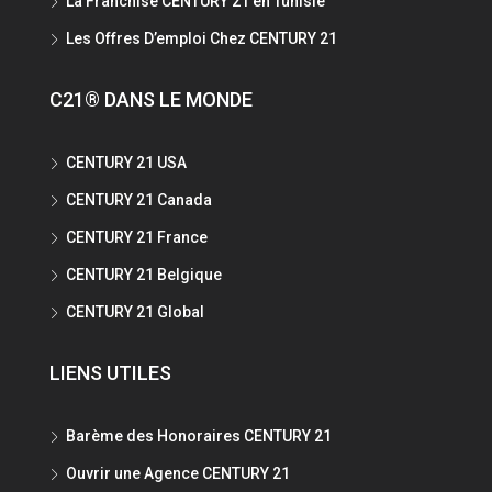
La Franchise CENTURY 21 en Tunisie
Les Offres D’emploi Chez CENTURY 21
C21® DANS LE MONDE
CENTURY 21 USA
CENTURY 21 Canada
CENTURY 21 France
CENTURY 21 Belgique
CENTURY 21 Global
LIENS UTILES
Barème des Honoraires CENTURY 21
Ouvrir une Agence CENTURY 21