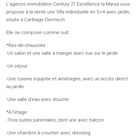
L’agence immobilière Century 21 Excellence la Marsa vous
propose à la vente une Villa individuelle en S+4 avec jardin,
située à Carthage Dermech.
Elle se compose comme suit :
*Rez-de-chaussée :
-Un salon et une salle à manger avec vue sur le jardin
-Un séjour
-Une cuisine équipée et aménagée, avec un accès direct
au jardin
-Une salle d’eau avec douche
*À l’étage :
-Trois suites parentales, dont une avec balcon
-Une chambre à coucher avec dressing