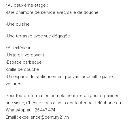
*Au deuxième étage :
-Une chambre de service avec salle de douche
-Une cuisine
-Une terrasse avec vue dégagée
*À l’extérieur :
-Un jardin verdoyant
-Espace barbecue
-Salle de douche
-Un espace de stationnement pouvant accueillir quatre
voitures
Pour toute information complémentaire ou pour organiser
une visite, n’hésitez pas à nous contacter par téléphone ou
WhatsApp au : 26 447 474
Email : excellence@century21.tn