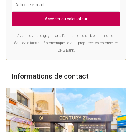
Accéder au calculateur
Avant de vous engager dans l'acquisition d'un bien immobilier,
évaluez la faisabilité économique de votre projet avec votre conseiller
QNB Bank.
Informations de contact