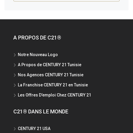
A PROPOS DE C21®
Notre Nouveau Logo
A Propos de CENTURY 21 Tunisie
Nos Agences CENTURY 21 Tunisie
La Franchise CENTURY 21 en Tunisie
Les Offres D’emploi Chez CENTURY 21
C21® DANS LE MONDE
CENTURY 21 USA