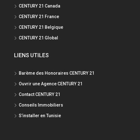
CENTURY 21 Canada
CENTURY 21 France
CENTURY 21 Belgique
CENTURY 21 Global
LIENS UTILES
Barème des Honoraires CENTURY 21
Ouvrir une Agence CENTURY 21
Contact CENTURY 21
Conseils Immobiliers
S’installer en Tunisie