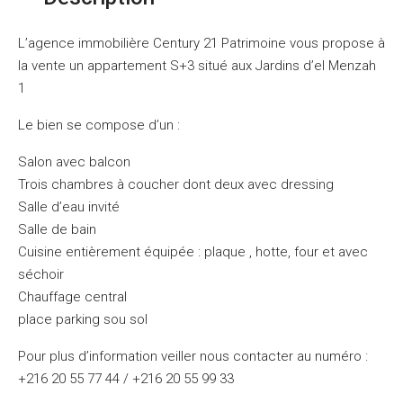
L’agence immobilière Century 21 Patrimoine vous propose à
la vente un appartement S+3 situé aux Jardins d’el Menzah
1
Le bien se compose d’un :
Salon avec balcon
Trois chambres à coucher dont deux avec dressing
Salle d’eau invité
Salle de bain
Cuisine entièrement équipée : plaque , hotte, four et avec
séchoir
Chauffage central
place parking sou sol
Pour plus d’information veiller nous contacter au numéro :
+216 20 55 77 44 / +216 20 55 99 33