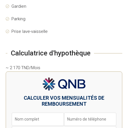
Gardien
Parking
Prise lave-vaisselle
Calculatrice d'hypothèque
~ 2 170 TND/Mois
CALCULER VOS MENSUALITÉS DE
REMBOURSEMENT