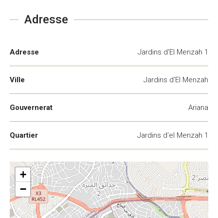
Adresse
Adresse
Jardins d'El Menzah 1
Ville
Jardins d'El Menzah
Gouvernerat
Ariana
Quartier
Jardins d'el Menzah 1
+
−