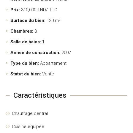
Prix:
310,000
TND/ TTC
Surface du bien:
130 m²
Chambres:
3
Salle de bains:
1
Année de construction:
2007
Type du bien:
Appartement
Statut du bien:
Vente
Caractéristiques
Chauffage central
Cuisine équipée