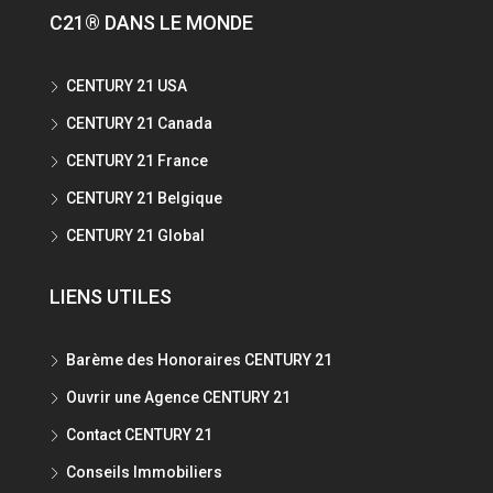
C21® DANS LE MONDE
CENTURY 21 USA
CENTURY 21 Canada
CENTURY 21 France
CENTURY 21 Belgique
CENTURY 21 Global
LIENS UTILES
Barème des Honoraires CENTURY 21
Ouvrir une Agence CENTURY 21
Contact CENTURY 21
Conseils Immobiliers