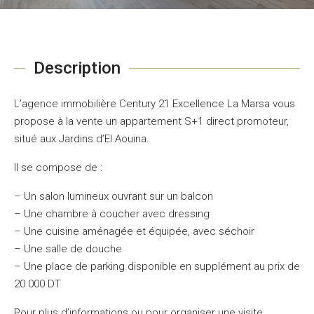
Description
L’agence immobilière Century 21 Excellence La Marsa vous
propose à la vente un appartement S+1 direct promoteur,
situé aux Jardins d’El Aouina.
Il se compose de :
– Un salon lumineux ouvrant sur un balcon
– Une chambre à coucher avec dressing
– Une cuisine aménagée et équipée, avec séchoir
– Une salle de douche
– Une place de parking disponible en supplément au prix de
20 000 DT
Pour plus d’informations ou pour organiser une visite