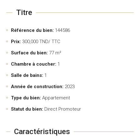
Titre
Référence du bien:
144586
Prix:
300,000
TND/ TTC
Surface du bien:
77 m²
Chambre à coucher:
1
Salle de bains:
1
Année de construction:
2023
Type du bien:
Appartement
Statut du bien:
Direct Promoteur
Caractéristiques