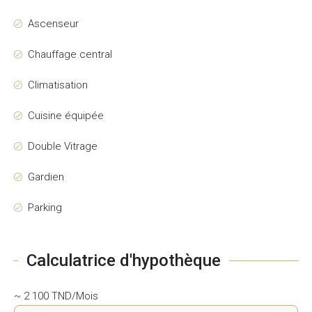
Ascenseur
Chauffage central
Climatisation
Cuisine équipée
Double Vitrage
Gardien
Parking
Calculatrice d'hypothèque
~ 2 100 TND/Mois