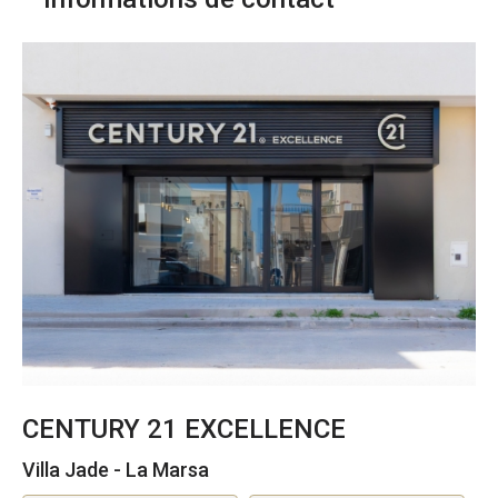
CENTURY 21 EXCELLENCE
Villa Jade - La Marsa