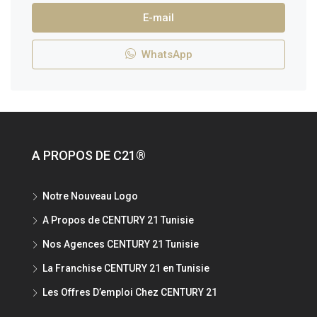
E-mail
WhatsApp
A PROPOS DE C21®
Notre Nouveau Logo
A Propos de CENTURY 21 Tunisie
Nos Agences CENTURY 21 Tunisie
La Franchise CENTURY 21 en Tunisie
Les Offres D’emploi Chez CENTURY 21