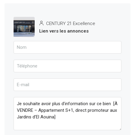
CENTURY 21 Excellence
Lien vers les annonces