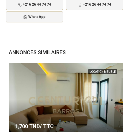
+216 26 44 74 74
+216 26 44 74 74
WhatsApp
ANNONCES SIMILAIRES
LOCATION MEUBLÉ
1,700
TND/ TTC