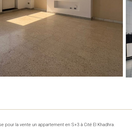
e pour la vente un appartement en S+3 à Cité El Khadhra.