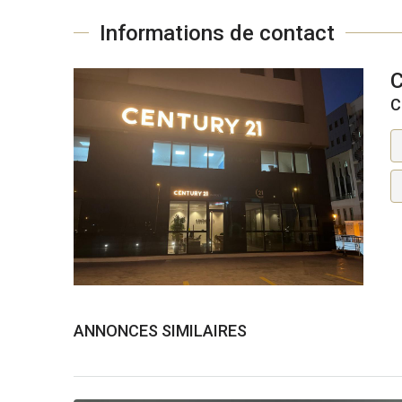
Informations de contact
C
ANNONCES SIMILAIRES