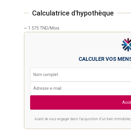
Calculatrice d'hypothèque
~ 1 575 TND/Mois
CALCULER VOS MEN
Accé
Avant de vous engager dans l'acquisition d'un bien immobilier, 