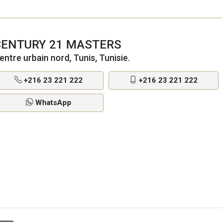
CENTURY 21 MASTERS
entre urbain nord, Tunis, Tunisie.
+216 23 221 222
+216 23 221 222
WhatsApp