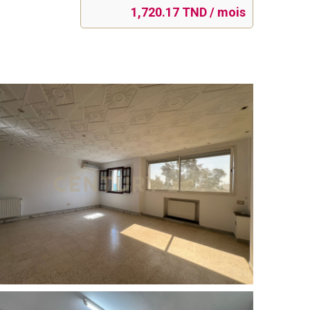
1,720.17 TND / mois