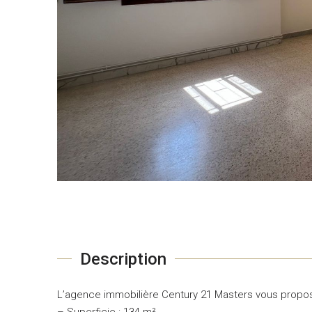
Description
L’agence immobilière Century 21 Masters vous propos
– Superficie : 134 m²