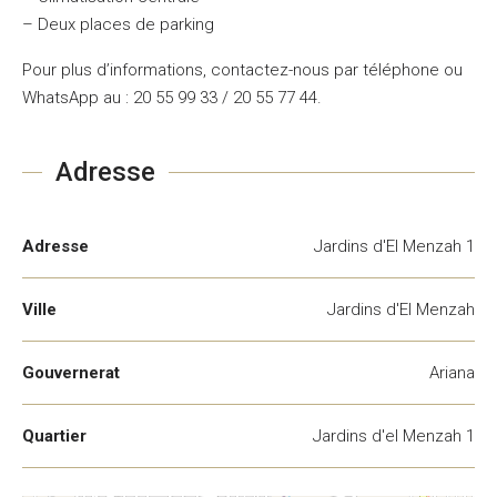
– Deux places de parking
Pour plus d’informations, contactez-nous par téléphone ou
WhatsApp au : 20 55 99 33 / 20 55 77 44.
Adresse
Adresse
Jardins d'El Menzah 1
Ville
Jardins d'El Menzah
Gouvernerat
Ariana
Quartier
Jardins d'el Menzah 1