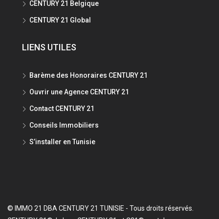
CENTURY 21 Belgique
CENTURY 21 Global
LIENS UTILES
Barème des Honoraires CENTURY 21
Ouvrir une Agence CENTURY 21
Contact CENTURY 21
Conseils Immobiliers
S’installer en Tunisie
© IMMO 21 DBA CENTURY 21 TUNISIE - Tous droits réservés.