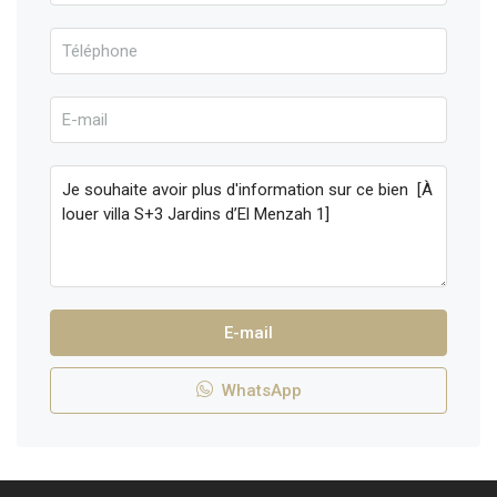
E-mail
WhatsApp