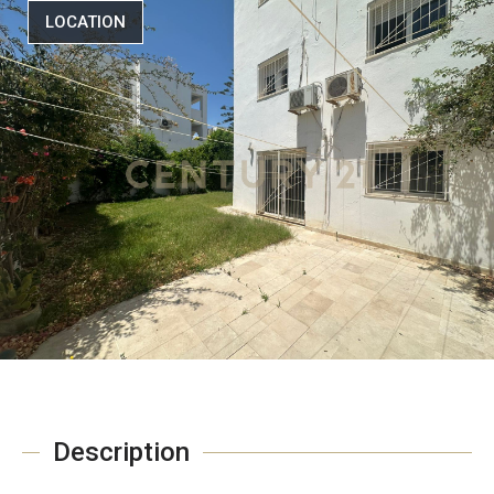
LOCATION
Description