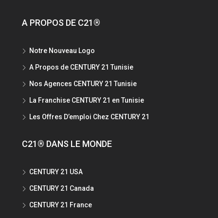
A PROPOS DE C21®
Notre Nouveau Logo
A Propos de CENTURY 21 Tunisie
Nos Agences CENTURY 21 Tunisie
La Franchise CENTURY 21 en Tunisie
Les Offres D’emploi Chez CENTURY 21
C21® DANS LE MONDE
CENTURY 21 USA
CENTURY 21 Canada
CENTURY 21 France