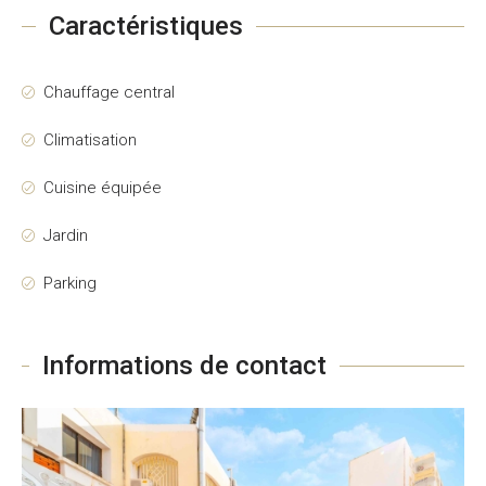
Caractéristiques
Chauffage central
Climatisation
Cuisine équipée
Jardin
Parking
Informations de contact