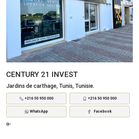
CENTURY 21 INVEST
Jardins de carthage, Tunis, Tunisie.
+216 50 950 000
+216 50 950 000
WhatsApp
Facebook