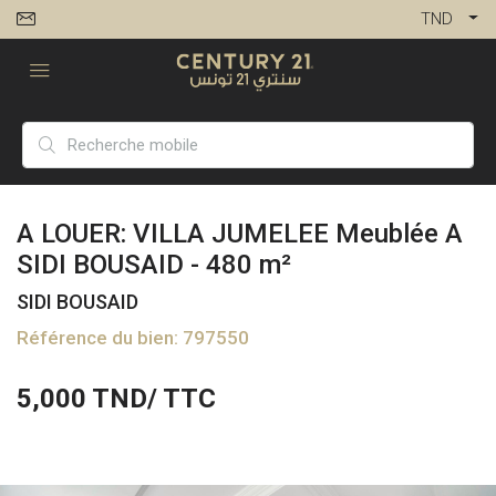
TND
A LOUER: VILLA JUMELEE Meublée A
SIDI BOUSAID - 480 m²
SIDI BOUSAID
Référence du bien: 797550
5,000
TND/ TTC