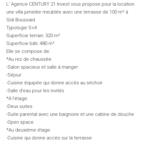
L’ Agence CENTURY 21 Invest vous propose pour la location
une villa jumelée meublée avec une terrasse de 100 m² à
Sidi Boussaid.
Typologie S+4
Superficie terrain: 320 m²
Superficie bâti: 480 m²
Elle se compose de:
*Au rez de chaussée:
-Salon spacieux et salle à manger
-Séjour
-Cuisine équipée qui donne accès au séchoir
-Salle d’eau pour les invités
*A l’étage:
-Deux suites
-Suite parental avec une baignoire et une cabine de douche
-Open space
*Au deuxième étage:
-Cuisine qui donne accès sur la terrasse