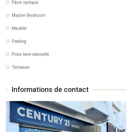
Fibre optique
Master Bedroom
Meublé
Parking
Prise lave-vaisselle
Terrasse
Informations de contact