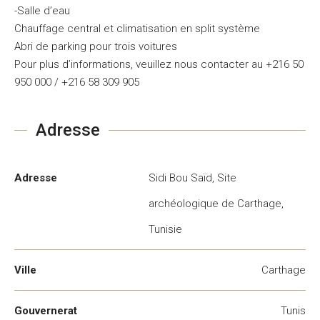
-Salle d’eau
Chauffage central et climatisation en split système
Abri de parking pour trois voitures
Pour plus d’informations, veuillez nous contacter au +216 50
950 000 / +216 58 309 905
Adresse
Adresse
Sidi Bou Saïd, Site
archéologique de Carthage,
Tunisie
Ville
Carthage
Gouvernerat
Tunis