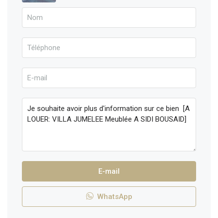
E-mail
WhatsApp