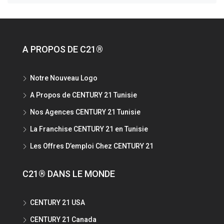
A PROPOS DE C21®
Notre Nouveau Logo
A Propos de CENTURY 21 Tunisie
Nos Agences CENTURY 21 Tunisie
La Franchise CENTURY 21 en Tunisie
Les Offres D’emploi Chez CENTURY 21
C21® DANS LE MONDE
CENTURY 21 USA
CENTURY 21 Canada