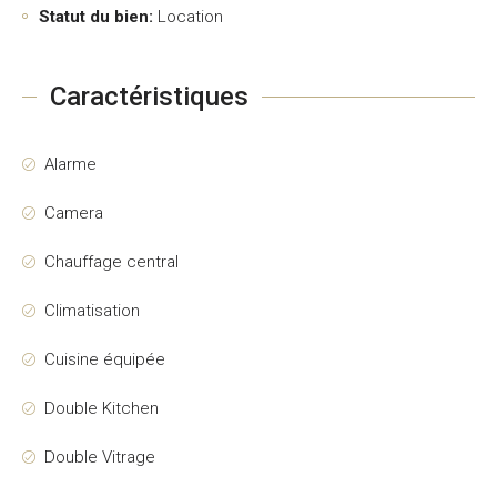
Statut du bien:
Location
Caractéristiques
Alarme
Camera
Chauffage central
Climatisation
Cuisine équipée
Double Kitchen
Double Vitrage