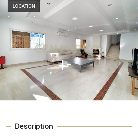
LOCATION
Description