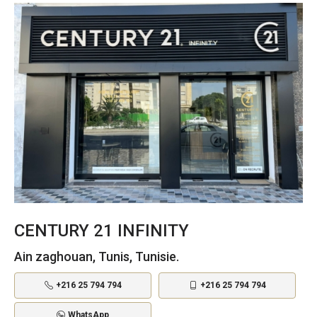
CENTURY 21 INFINITY
Ain zaghouan, Tunis, Tunisie.
+216 25 794 794
+216 25 794 794
WhatsApp