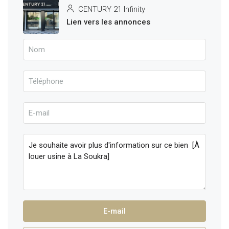
CENTURY 21 Infinity
Lien vers les annonces
E-mail