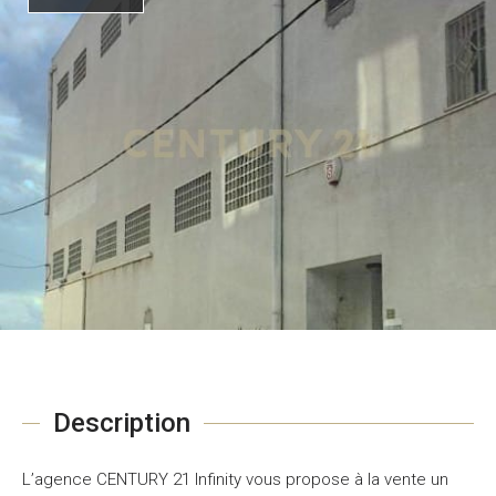
Description
L’agence CENTURY 21 Infinity vous propose à la vente un