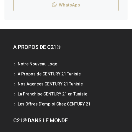
WhatsApp
A PROPOS DE C21®
Notre Nouveau Logo
A Propos de CENTURY 21 Tunisie
Nos Agences CENTURY 21 Tunisie
La Franchise CENTURY 21 en Tunisie
Les Offres D’emploi Chez CENTURY 21
C21® DANS LE MONDE