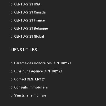
CENTURY 21 USA
CENTURY 21 Canada
CENTURY 21 France
CENTURY 21 Belgique
CENTURY 21 Global
LIENS UTILES
Barème des Honoraires CENTURY 21
Ouvrir une Agence CENTURY 21
Contact CENTURY 21
Conseils Immobiliers
S’installer en Tunisie