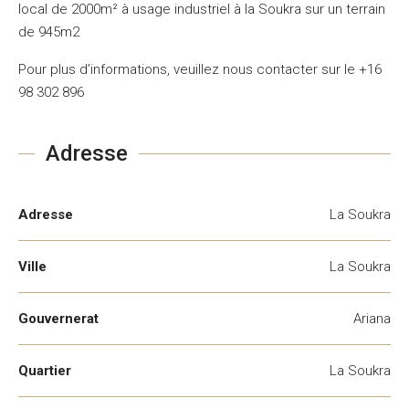
local de 2000m² à usage industriel à la Soukra sur un terrain
de 945m2
Pour plus d’informations, veuillez nous contacter sur le +16
98 302 896
Adresse
Adresse
La Soukra
Ville
La Soukra
Gouvernerat
Ariana
Quartier
La Soukra