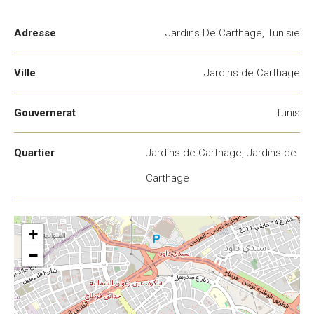
Adresse
Jardins De Carthage, Tunisie
Ville
Jardins de Carthage
Gouvernerat
Tunis
Quartier
Jardins de Carthage, Jardins de
Carthage
+
−