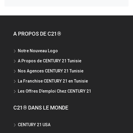
A PROPOS DE C21®
Notre Nouveau Logo
A Propos de CENTURY 21 Tunisie
Nos Agences CENTURY 21 Tunisie
La Franchise CENTURY 21 en Tunisie
Les Offres D’emploi Chez CENTURY 21
C21® DANS LE MONDE
CENTURY 21 USA