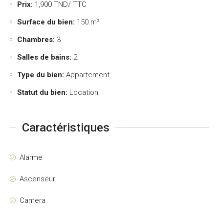
Prix:
1,900
TND/ TTC
Surface du bien:
150 m²
Chambres:
3
Salles de bains:
2
Type du bien:
Appartement
Statut du bien:
Location
Caractéristiques
Alarme
Ascenseur
Camera