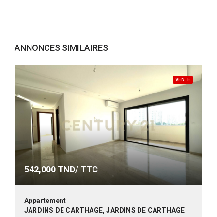
ANNONCES SIMILAIRES
VENTE
542,000
TND/ TTC
Appartement
JARDINS DE CARTHAGE, JARDINS DE CARTHAGE