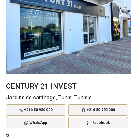
CENTURY 21 INVEST
Jardins de carthage, Tunis, Tunisie.
+216 50 950 000
+216 50 950 000
WhatsApp
Facebook