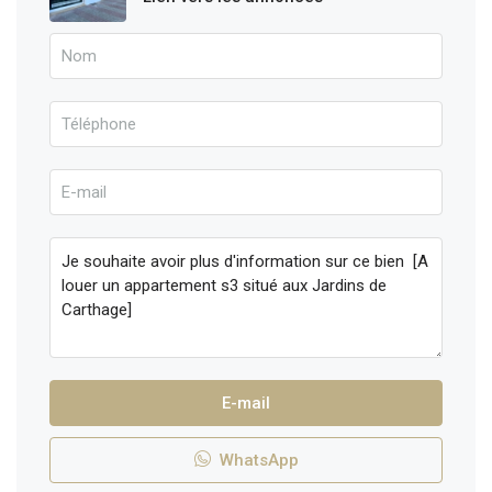
E-mail
WhatsApp