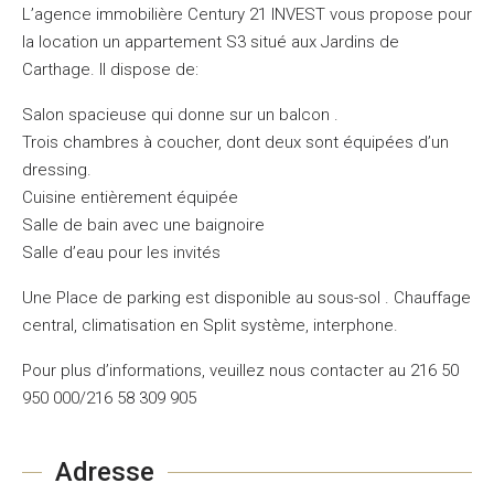
L’agence immobilière Century 21 INVEST vous propose pour
la location un appartement S3 situé aux Jardins de
Carthage. Il dispose de:
Salon spacieuse qui donne sur un balcon .
Trois chambres à coucher, dont deux sont équipées d’un
dressing.
Cuisine entièrement équipée
Salle de bain avec une baignoire
Salle d’eau pour les invités
Une Place de parking est disponible au sous-sol . Chauffage
central, climatisation en Split système, interphone.
Pour plus d’informations, veuillez nous contacter au 216 50
950 000/216 58 309 905
Adresse