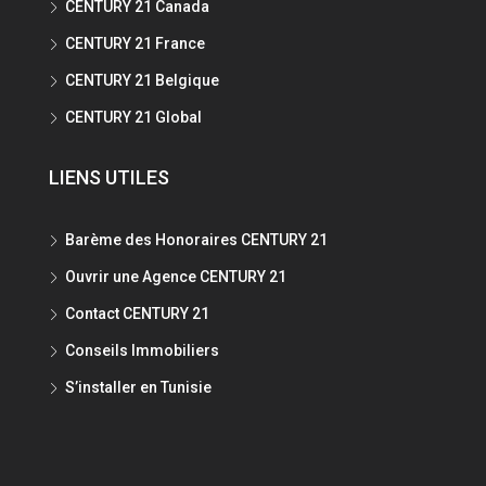
CENTURY 21 Canada
CENTURY 21 France
CENTURY 21 Belgique
CENTURY 21 Global
LIENS UTILES
Barème des Honoraires CENTURY 21
Ouvrir une Agence CENTURY 21
Contact CENTURY 21
Conseils Immobiliers
S’installer en Tunisie