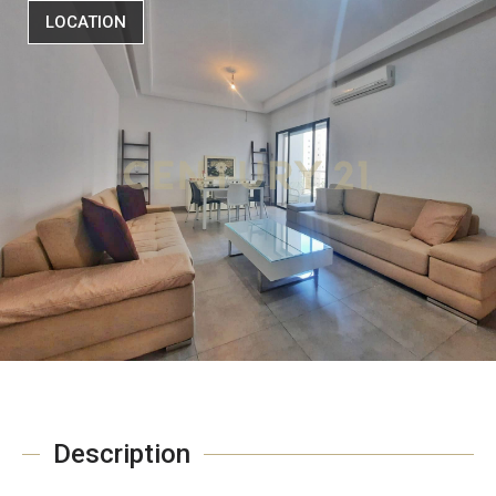
LOCATION
Description