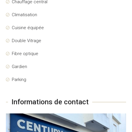
Chauffage central
Climatisation
Cuisine équipée
Double Vitrage
Fibre optique
Gardien
Parking
Informations de contact