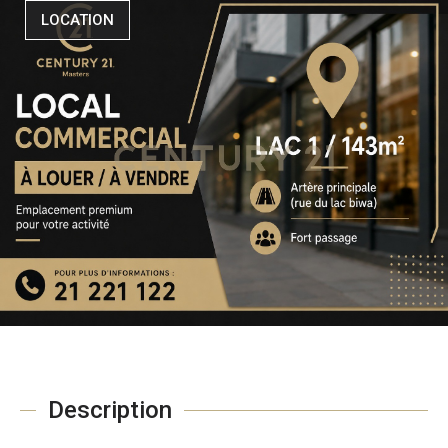
LOCATION
Description