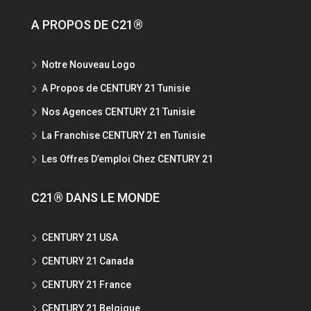
A PROPOS DE C21®
Notre Nouveau Logo
A Propos de CENTURY 21 Tunisie
Nos Agences CENTURY 21 Tunisie
La Franchise CENTURY 21 en Tunisie
Les Offres D’emploi Chez CENTURY 21
C21® DANS LE MONDE
CENTURY 21 USA
CENTURY 21 Canada
CENTURY 21 France
CENTURY 21 Belgique