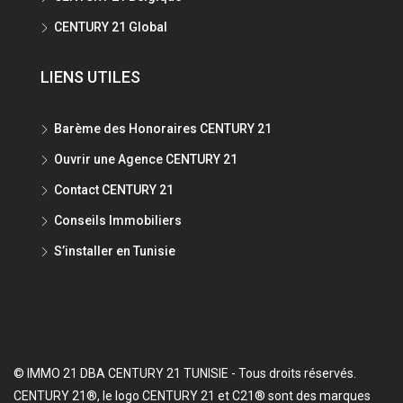
CENTURY 21 Global
LIENS UTILES
Barème des Honoraires CENTURY 21
Ouvrir une Agence CENTURY 21
Contact CENTURY 21
Conseils Immobiliers
S’installer en Tunisie
© IMMO 21 DBA CENTURY 21 TUNISIE - Tous droits réservés.
CENTURY 21®, le logo CENTURY 21 et C21® sont des marques