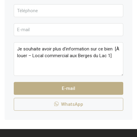
E-mail
WhatsApp