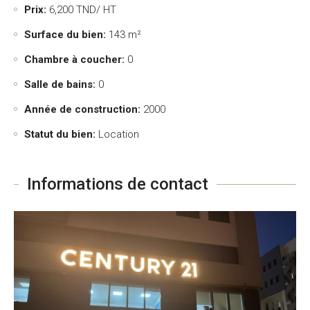
Prix:
6,200
TND/ HT
Surface du bien:
143 m²
Chambre à coucher:
0
Salle de bains:
0
Année de construction:
2000
Statut du bien:
Location
Informations de contact