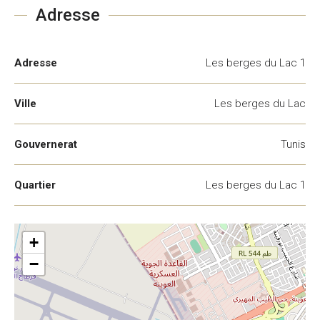
Adresse
Adresse
Les berges du Lac 1
Ville
Les berges du Lac
Gouvernerat
Tunis
Quartier
Les berges du Lac 1
+
−