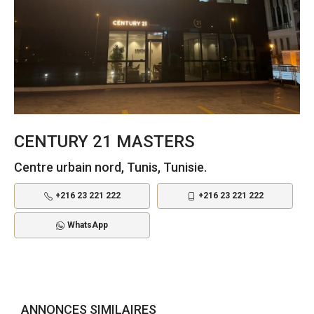
CENTURY 21 MASTERS
Centre urbain nord, Tunis, Tunisie.
+216 23 221 222
+216 23 221 222
WhatsApp
ANNONCES SIMILAIRES