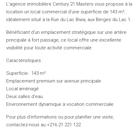
L’agence immobilière Century 21 Masters vous propose à la
location un local commercial d’une superficie de 143 m²,
idéalement situé à la Rue du Lac Biwa, aux Berges du Lac 1.
Bénéficiant d’un emplacement stratégique sur une artère
principale à fort passage, ce local offre une excellente
visibilité pour toute activité commerciale.
Caractéristiques :
Superficie : 143 m²
Emplacement premium sur avenue principale
Local aménagé
Deux salles d’eau
Environnement dynamique à vocation commerciale
Pour plus d’informations ou pour planifier une visite,
contactez-nous au +216 21 221 122.