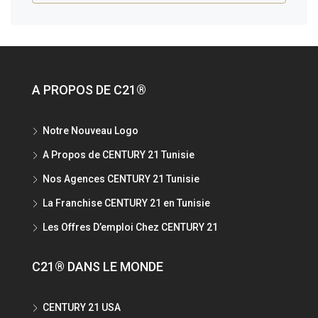
A PROPOS DE C21®
Notre Nouveau Logo
A Propos de CENTURY 21 Tunisie
Nos Agences CENTURY 21 Tunisie
La Franchise CENTURY 21 en Tunisie
Les Offres D’emploi Chez CENTURY 21
C21® DANS LE MONDE
CENTURY 21 USA