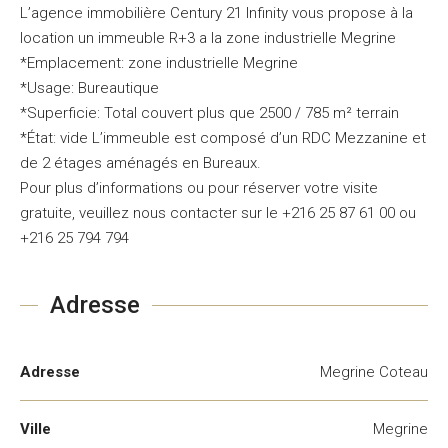
L’agence immobilière Century 21 Infinity vous propose à la
location un immeuble R+3 a la zone industrielle Megrine
*Emplacement: zone industrielle Megrine
*Usage: Bureautique
*Superficie: Total couvert plus que 2500 / 785 m² terrain
*État: vide L’immeuble est composé d’un RDC Mezzanine et
de 2 étages aménagés en Bureaux.
Pour plus d’informations ou pour réserver votre visite
gratuite, veuillez nous contacter sur le +216 25 87 61 00 ou
+216 25 794 794
Adresse
Adresse
Megrine Coteau
Ville
Megrine