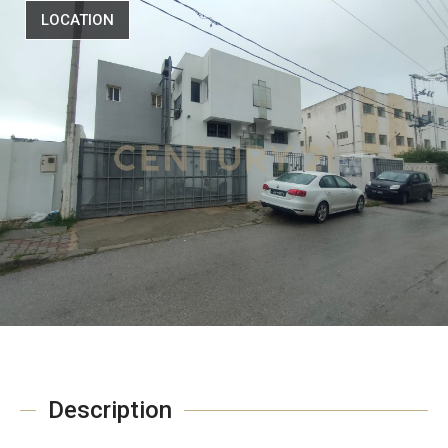
LOCATION
Description