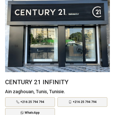
CENTURY 21 INFINITY
Ain zaghouan, Tunis, Tunisie.
+216 25 794 794
+216 25 794 794
WhatsApp