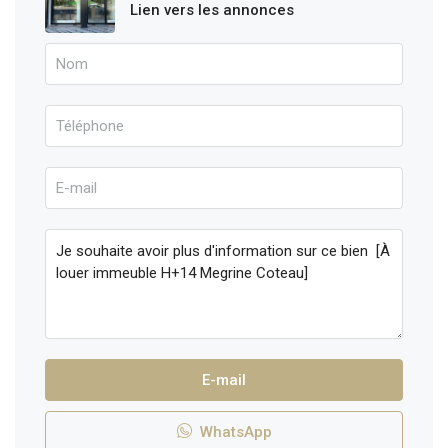
Lien vers les annonces
E-mail
WhatsApp