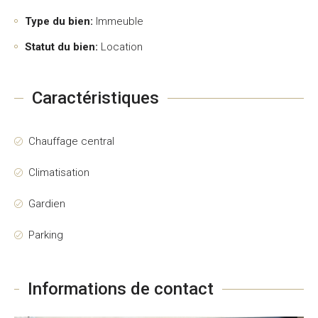
Type du bien:
Immeuble
Statut du bien:
Location
Caractéristiques
Chauffage central
Climatisation
Gardien
Parking
Informations de contact