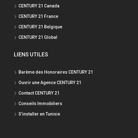
CENTURY 21 Canada
CENTURY 21 France
CENTURY 21 Belgique
CENTURY 21 Global
LIENS UTILES
Barème des Honoraires CENTURY 21
Ouvrir une Agence CENTURY 21
Contact CENTURY 21
Conseils Immobiliers
S’installer en Tunisie