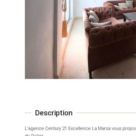
Description
L’agence Century 21 Excellence La Marsa vous propose 
du Relais.