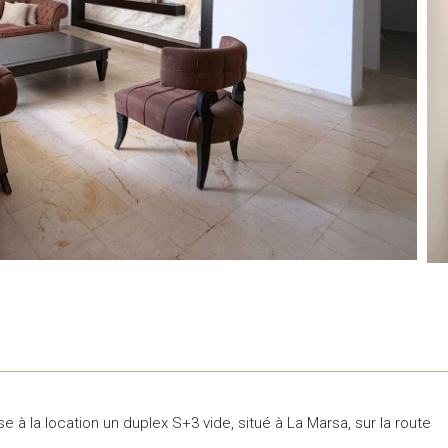
à la location un duplex S+3 vide, situé à La Marsa, sur la route