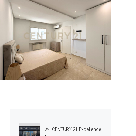
3 More
CENTURY 21 Excellence