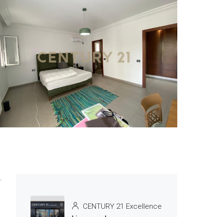
2 More
CENTURY 21 Excellence