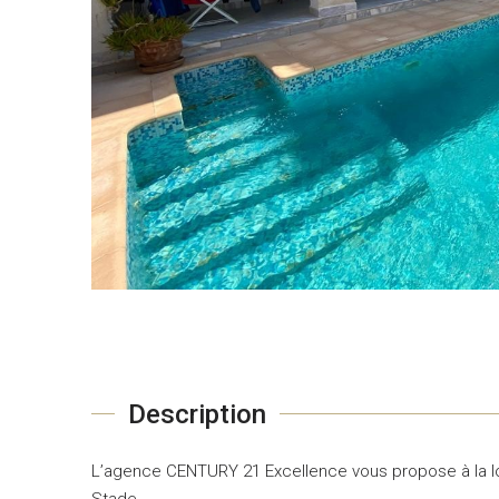
Description
L’agence CENTURY 21 Excellence vous propose à la lo
Stade.