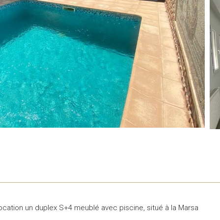
cation un duplex S+4 meublé avec piscine, situé à la Marsa