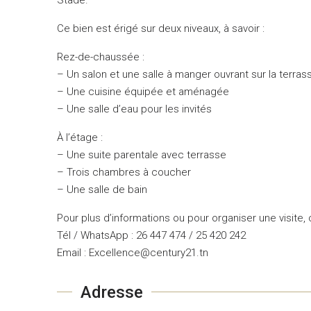
Ce bien est érigé sur deux niveaux, à savoir :
Rez-de-chaussée :
– Un salon et une salle à manger ouvrant sur la terrass
– Une cuisine équipée et aménagée
– Une salle d’eau pour les invités
À l’étage :
– Une suite parentale avec terrasse
– Trois chambres à coucher
– Une salle de bain
Pour plus d’informations ou pour organiser une visite,
Tél / WhatsApp : 26 447 474 / 25 420 242
Email : Excellence@century21.tn
Adresse