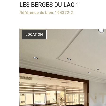
LES BERGES DU LAC 1
Référence du bien: 194372-2
LOCATION