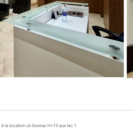
 à la location un bureau H+13 aux lac 1