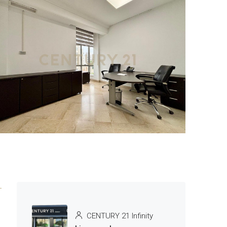
CENTURY 21 Infinity