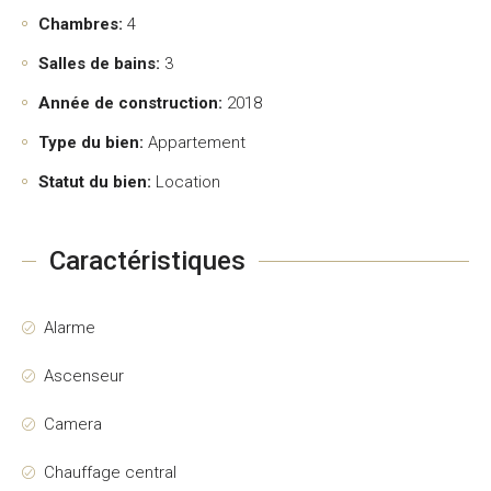
Chambres:
4
Salles de bains:
3
Année de construction:
2018
Type du bien:
Appartement
Statut du bien:
Location
Caractéristiques
Alarme
Ascenseur
Camera
Chauffage central