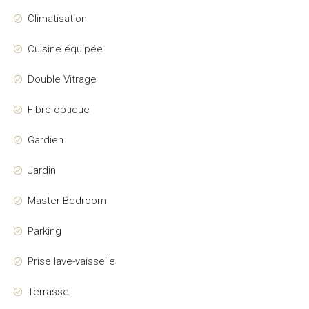
Climatisation
Cuisine équipée
Double Vitrage
Fibre optique
Gardien
Jardin
Master Bedroom
Parking
Prise lave-vaisselle
Terrasse