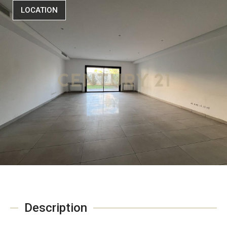
LOCATION
Description