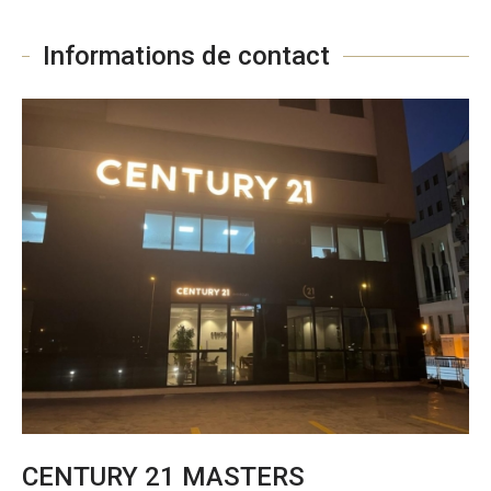
Informations de contact
CENTURY 21 MASTERS