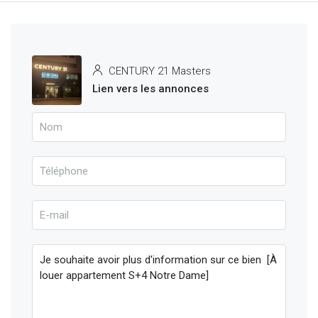
CENTURY 21 Masters
Lien vers les annonces