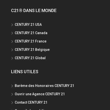
C21® DANS LE MONDE
CENTURY 21 USA
CENTURY 21 Canada
CENTURY 21 France
CENTURY 21 Belgique
CENTURY 21 Global
LIENS UTILES
Barème des Honoraires CENTURY 21
Ouvrir une Agence CENTURY 21
Contact CENTURY 21