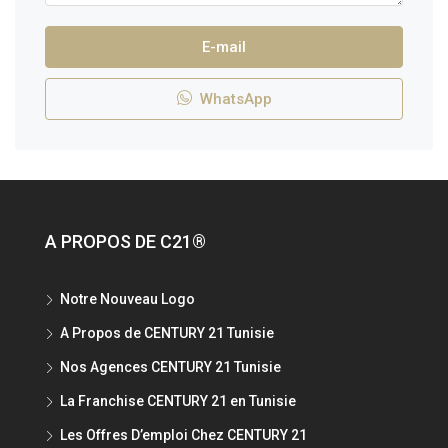
E-mail
WhatsApp
A PROPOS DE C21®
Notre Nouveau Logo
A Propos de CENTURY 21 Tunisie
Nos Agences CENTURY 21 Tunisie
La Franchise CENTURY 21 en Tunisie
Les Offres D’emploi Chez CENTURY 21