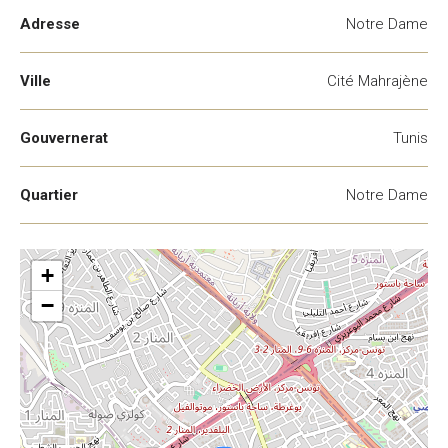
Adresse
Notre Dame
Ville
Cité Mahrajène
Gouvernerat
Tunis
Quartier
Notre Dame
+
−