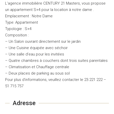
L’agence immobilière CENTURY 21 Masters, vous propose
un appartement S+4 pour la location à notre dame .
Emplacement : Notre Dame
Type: Appartement
Typologie : S+4
Composition :
– Un Salon ouvrant directement sur le jardin
– Une Cuisine équipée avec séchoir
– Une salle d’eau pour les invitées
– Quatre chambres à couchers dont trois suites parentales
– Climatisation et Chauffage centrale
– Deux places de parking au sous sol
Pour plus d’informations, veuillez contacter le 23 221 222 –
51 715 757
Adresse