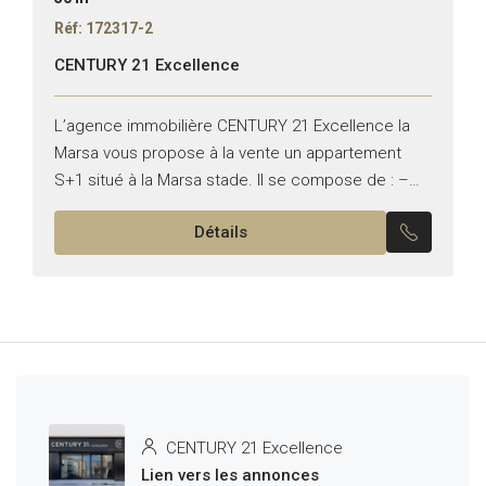
Réf: 172317-2
CENTURY 21 Excellence
L’agence immobilière CENTURY 21 Excellence la
Marsa vous propose à la vente un appartement
S+1 situé à la Marsa stade. Il se compose de : –
Un salon lumineux donnant sur une...
Détails
CENTURY 21 Excellence
Lien vers les annonces