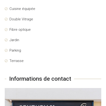
Cuisine équipée
Double Vitrage
Fibre optique
Jardin
Parking
Terrasse
Informations de contact