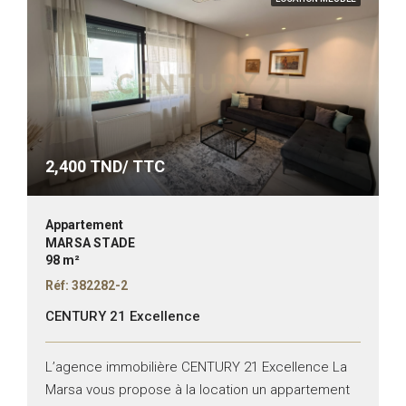
2,400
TND/ TTC
Appartement
MARSA STADE
98 m²
Réf: 382282-2
CENTURY 21 Excellence
L’agence immobilière CENTURY 21 Excellence La
Marsa vous propose à la location un appartement