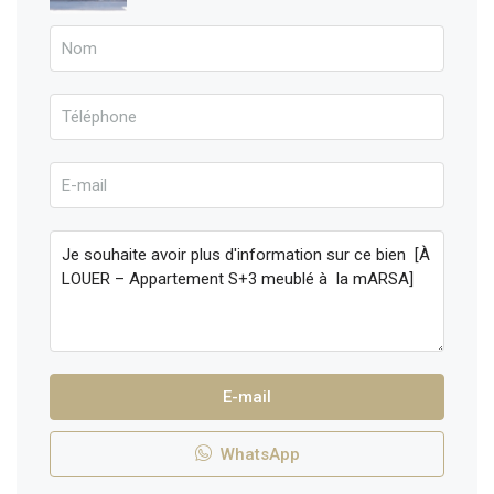
E-mail
WhatsApp