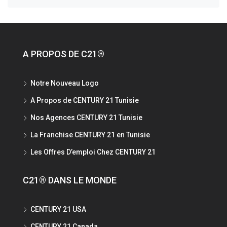
A PROPOS DE C21®
Notre Nouveau Logo
A Propos de CENTURY 21 Tunisie
Nos Agences CENTURY 21 Tunisie
La Franchise CENTURY 21 en Tunisie
Les Offres D’emploi Chez CENTURY 21
C21® DANS LE MONDE
CENTURY 21 USA
CENTURY 21 Canada