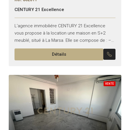
CENTURY 21 Excellence
L’agence immobiliére CENTURY 21 Excellence
vous propose à la location une maison en S+2
meublé, situé à La Marsa. Elle se compose de : –
Un salon lumineux qui donne sur le...
Détails
VENTE