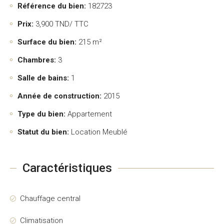
Référence du bien:
182723
Prix:
3,900
TND/ TTC
Surface du bien:
215 m²
Chambres:
3
Salle de bains:
1
Année de construction:
2015
Type du bien:
Appartement
Statut du bien:
Location Meublé
Caractéristiques
Chauffage central
Climatisation