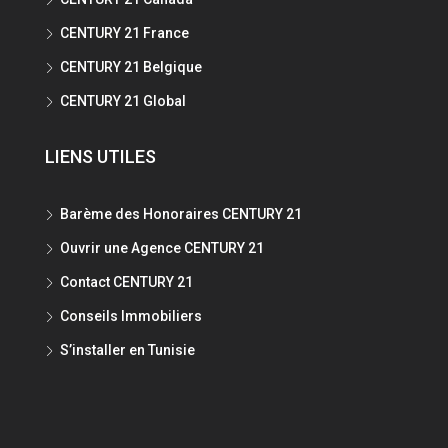
CENTURY 21 France
CENTURY 21 Belgique
CENTURY 21 Global
LIENS UTILES
Barème des Honoraires CENTURY 21
Ouvrir une Agence CENTURY 21
Contact CENTURY 21
Conseils Immobiliers
S’installer en Tunisie