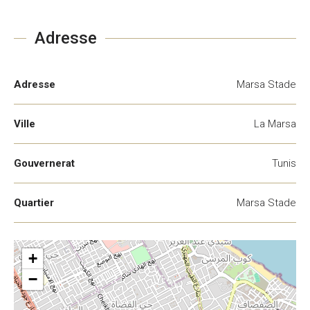
Adresse
Adresse
Marsa Stade
Ville
La Marsa
Gouvernerat
Tunis
Quartier
Marsa Stade
+
−