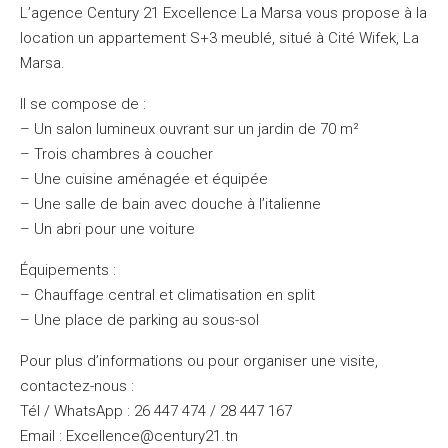
L’agence Century 21 Excellence La Marsa vous propose à la
location un appartement S+3 meublé, situé à Cité Wifek, La
Marsa.
Il se compose de :
– Un salon lumineux ouvrant sur un jardin de 70 m²
– Trois chambres à coucher
– Une cuisine aménagée et équipée
– Une salle de bain avec douche à l’italienne
– Un abri pour une voiture
Équipements :
– Chauffage central et climatisation en split
– Une place de parking au sous-sol
Pour plus d’informations ou pour organiser une visite,
contactez-nous :
Tél / WhatsApp : 26 447 474 / 28 447 167
Email : Excellence@century21.tn