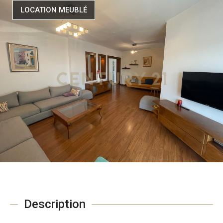
LOCATION MEUBLÉ
Description