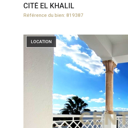
CITÉ EL KHALIL
Référence du bien: 819387
LOCATION