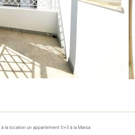
 à la location un appartement S+3 à la Marsa