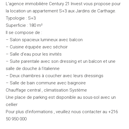
L’agence immobilière Century 21 Invest vous propose pour
la location un appartement S+3 aux Jardins de Carthage.
Typologie : S+3
Superficie : 180 m²
Il se compose de :
– Salon spacieux lumineux avec balcon
– Cuisine équipée avec séchoir
– Salle d’eau pour les invités
– Suite parentale avec son dressing et un balcon et une
salle de douche à l’italienne
– Deux chambres à coucher avec leurs dressings
– Salle de bain commune avec baignoire
Chauffage central , climatisation Système
Une place de parking est disponible au sous-sol avec un
cellier
Pour plus d’informations , veuillez nous contacter au +216
50 950 000