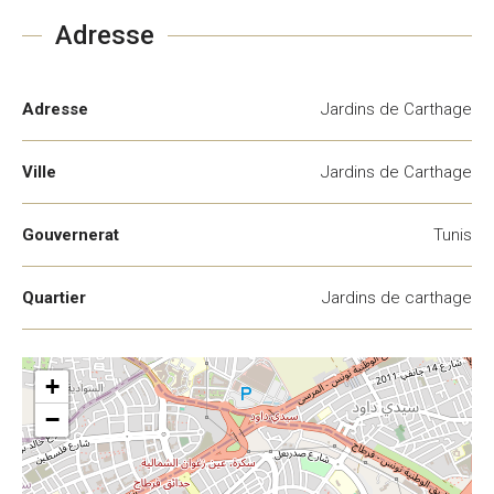
Adresse
Adresse
Jardins de Carthage
Ville
Jardins de Carthage
Gouvernerat
Tunis
Quartier
Jardins de carthage
+
−