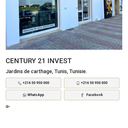
CENTURY 21 INVEST
Jardins de carthage, Tunis, Tunisie.
+216 50 950 000
+216 50 950 000
WhatsApp
Facebook