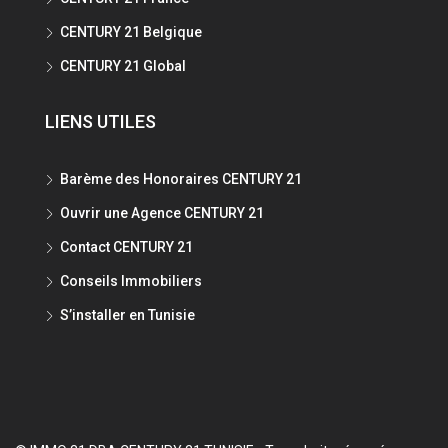
CENTURY 21 Belgique
CENTURY 21 Global
LIENS UTILES
Barème des Honoraires CENTURY 21
Ouvrir une Agence CENTURY 21
Contact CENTURY 21
Conseils Immobiliers
S’installer en Tunisie