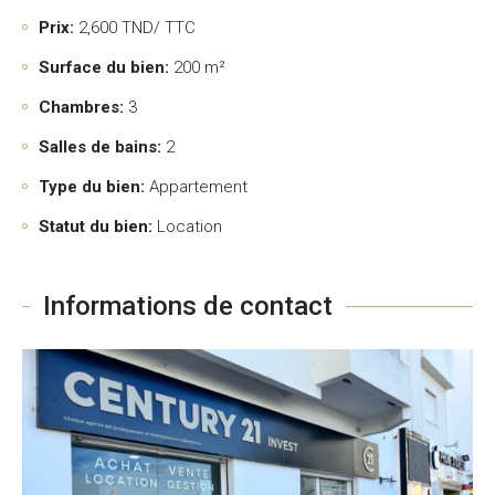
Prix:
2,600
TND/ TTC
Surface du bien:
200 m²
Chambres:
3
Salles de bains:
2
Type du bien:
Appartement
Statut du bien:
Location
Informations de contact