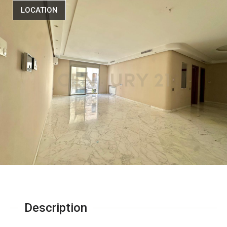
LOCATION
Description