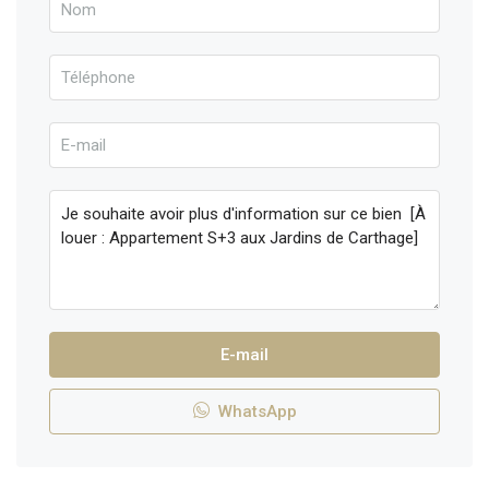
E-mail
WhatsApp