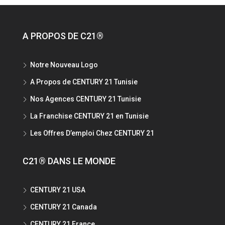
A PROPOS DE C21®
Notre Nouveau Logo
A Propos de CENTURY 21 Tunisie
Nos Agences CENTURY 21 Tunisie
La Franchise CENTURY 21 en Tunisie
Les Offres D’emploi Chez CENTURY 21
C21® DANS LE MONDE
CENTURY 21 USA
CENTURY 21 Canada
CENTURY 21 France