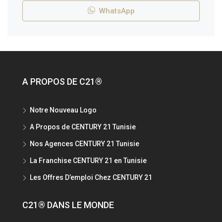
WhatsApp
A PROPOS DE C21®
Notre Nouveau Logo
A Propos de CENTURY 21 Tunisie
Nos Agences CENTURY 21 Tunisie
La Franchise CENTURY 21 en Tunisie
Les Offres D’emploi Chez CENTURY 21
C21® DANS LE MONDE