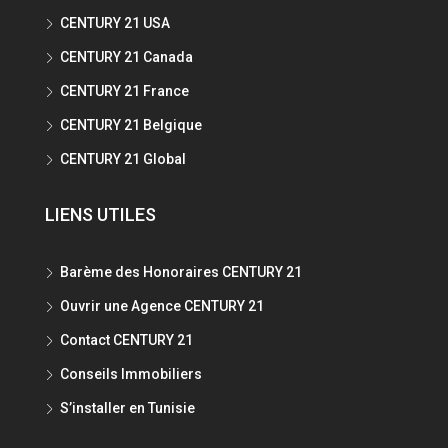
CENTURY 21 USA
CENTURY 21 Canada
CENTURY 21 France
CENTURY 21 Belgique
CENTURY 21 Global
LIENS UTILES
Barème des Honoraires CENTURY 21
Ouvrir une Agence CENTURY 21
Contact CENTURY 21
Conseils Immobiliers
S’installer en Tunisie