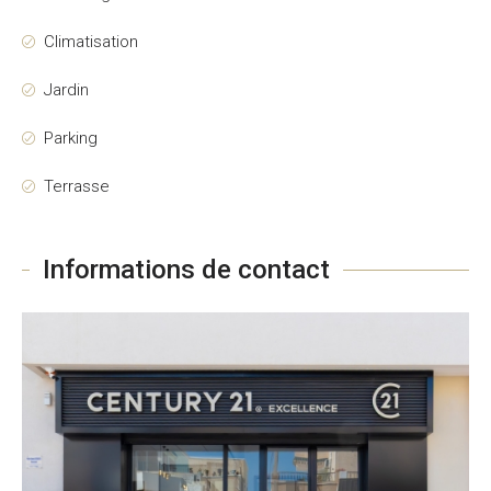
Climatisation
Jardin
Parking
Terrasse
Informations de contact