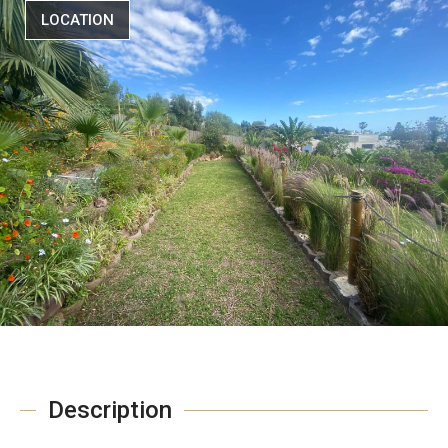
LOCATION
Description