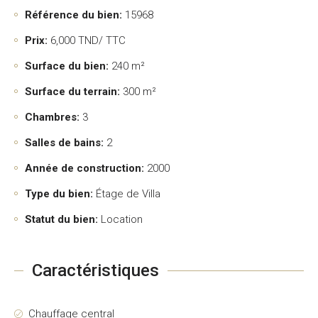
Référence du bien:
15968
Prix:
6,000
TND/ TTC
Surface du bien:
240 m²
Surface du terrain:
300 m²
Chambres:
3
Salles de bains:
2
Année de construction:
2000
Type du bien:
Étage de Villa
Statut du bien:
Location
Caractéristiques
Chauffage central