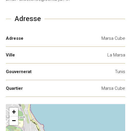
Adresse
Adresse
Marsa Cube
Ville
La Marsa
Gouvernerat
Tunis
Quartier
Marsa Cube
+
−