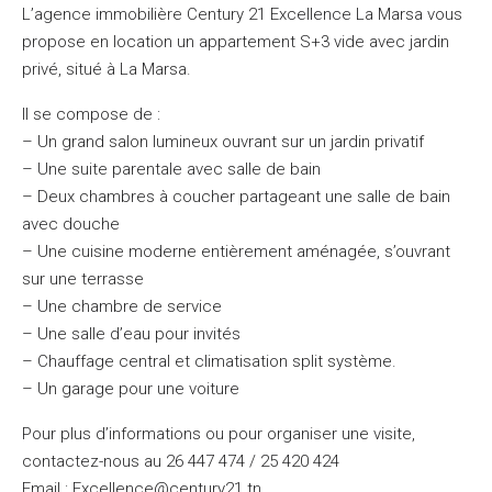
L’agence immobilière Century 21 Excellence La Marsa vous
propose en location un appartement S+3 vide avec jardin
privé, situé à La Marsa.
Il se compose de :
– Un grand salon lumineux ouvrant sur un jardin privatif
– Une suite parentale avec salle de bain
– Deux chambres à coucher partageant une salle de bain
avec douche
– Une cuisine moderne entièrement aménagée, s’ouvrant
sur une terrasse
– Une chambre de service
– Une salle d’eau pour invités
– Chauffage central et climatisation split système.
– Un garage pour une voiture
Pour plus d’informations ou pour organiser une visite,
contactez-nous au 26 447 474 / 25 420 424
Email : Excellence@century21.tn