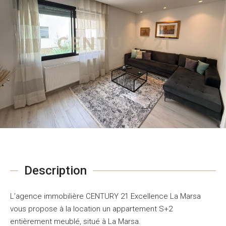
Description
L’agence immobilière CENTURY 21 Excellence La Marsa
vous propose à la location un appartement S+2
entièrement meublé, situé à La Marsa.