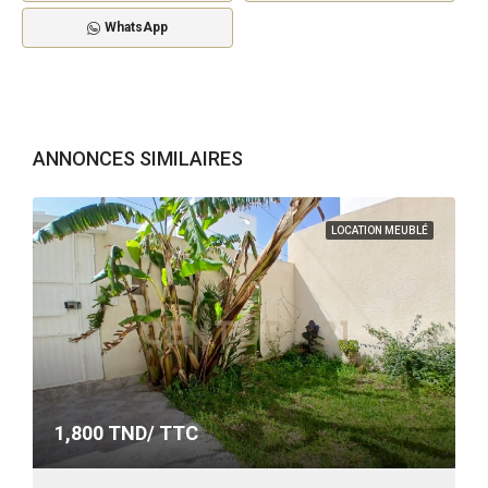
WhatsApp
ANNONCES SIMILAIRES
LOCATION MEUBLÉ
1,800
TND/ TTC