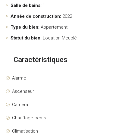
Salle de bains:
1
Année de construction:
2022
Type du bien:
Appartement
Statut du bien:
Location Meublé
Caractéristiques
Alarme
Ascenseur
Camera
Chauffage central
Climatisation