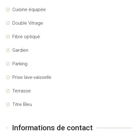
Cuisine équipée
Double Vitrage
Fibre optique
Gardien
Parking
Prise lave-vaisselle
Terrasse
Titre Bleu
Informations de contact