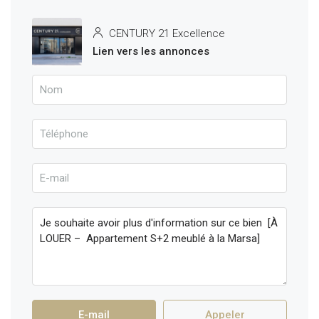
CENTURY 21 Excellence
Lien vers les annonces
E-mail
Appeler