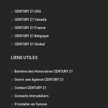
CENTURY 21 USA
CENTURY 21 Canada
CENTURY 21 France
CENTURY 21 Belgique
CENTURY 21 Global
LIENS UTILES
Barème des Honoraires CENTURY 21
Ouvrir une Agence CENTURY 21
Contact CENTURY 21
Conseils Immobiliers
S’installer en Tunisie