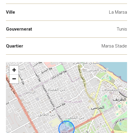
Ville
La Marsa
Gouvernerat
Tunis
Quartier
Marsa Stade
+
−