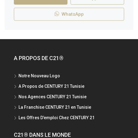
WhatsApp
A PROPOS DE C21®
Notre Nouveau Logo
A Propos de CENTURY 21 Tunisie
Nos Agences CENTURY 21 Tunisie
La Franchise CENTURY 21 en Tunisie
Les Offres D’emploi Chez CENTURY 21
C21® DANS LE MONDE