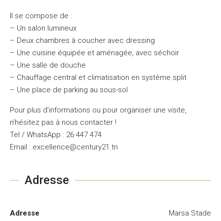
Il se compose de :
– Un salon lumineux
– Deux chambres à coucher avec dressing
– Une cuisine équipée et aménagée, avec séchoir
– Une salle de douche
– Chauffage central et climatisation en système split
– Une place de parking au sous-sol
Pour plus d’informations ou pour organiser une visite,
n’hésitez pas à nous contacter !
Tel / WhatsApp : 26 447 474
Email : excellence@century21.tn
Adresse
Adresse
Marsa Stade