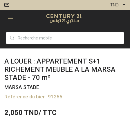
TND
A LOUER : APPARTEMENT S+1
RICHEMENT MEUBLE A LA MARSA
STADE - 70 m²
MARSA STADE
Référence du bien: 91255
2,050
TND/ TTC