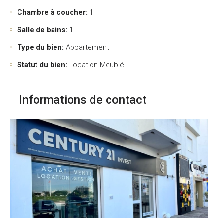
Chambre à coucher:
1
Salle de bains:
1
Type du bien:
Appartement
Statut du bien:
Location Meublé
Informations de contact