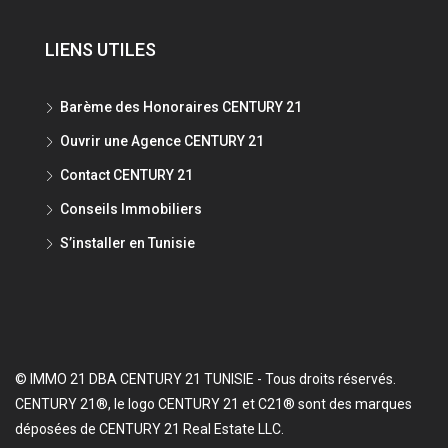
LIENS UTILES
Barème des Honoraires CENTURY 21
Ouvrir une Agence CENTURY 21
Contact CENTURY 21
Conseils Immobiliers
S’installer en Tunisie
© IMMO 21 DBA CENTURY 21 TUNISIE - Tous droits réservés.
CENTURY 21®, le logo CENTURY 21 et C21® sont des marques
déposées de CENTURY 21 Real Estate LLC.