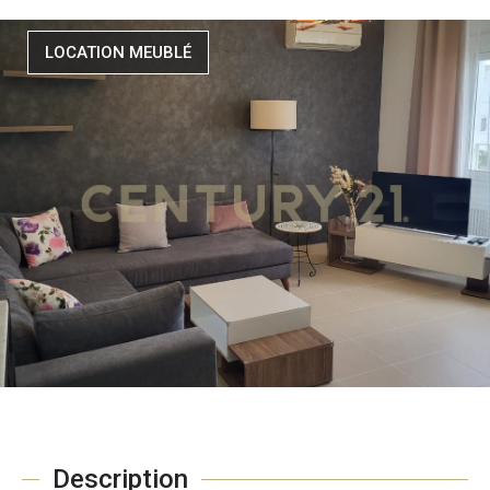
LOCATION MEUBLÉ
Description