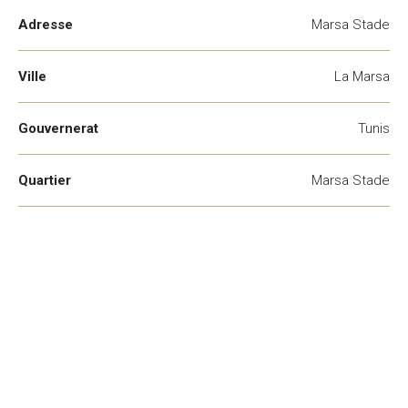
Adresse
Marsa Stade
Ville
La Marsa
Gouvernerat
Tunis
Quartier
Marsa Stade