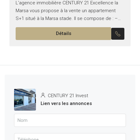
L’agence immobilière CENTURY 21 Excellence la
Marsa vous propose à la vente un appartement
S+1 situé à la Marsa stade. Il se compose de : –
Un salon lumineux donnant sur une...
Détails
CENTURY 21 Invest
Lien vers les annonces