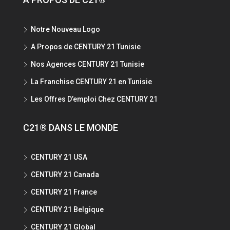
Notre Nouveau Logo
A Propos de CENTURY 21 Tunisie
Nos Agences CENTURY 21 Tunisie
La Franchise CENTURY 21 en Tunisie
Les Offres D’emploi Chez CENTURY 21
C21® DANS LE MONDE
CENTURY 21 USA
CENTURY 21 Canada
CENTURY 21 France
CENTURY 21 Belgique
CENTURY 21 Global