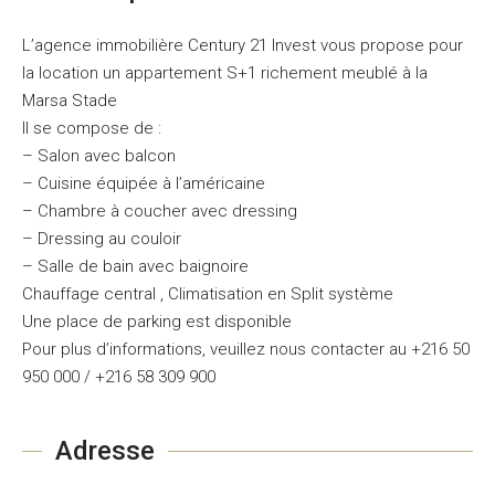
L’agence immobilière Century 21 Invest vous propose pour
la location un appartement S+1 richement meublé à la
Marsa Stade
Il se compose de :
– Salon avec balcon
– Cuisine équipée à l’américaine
– Chambre à coucher avec dressing
– Dressing au couloir
– Salle de bain avec baignoire
Chauffage central , Climatisation en Split système
Une place de parking est disponible
Pour plus d’informations, veuillez nous contacter au +216 50
950 000 / +216 58 309 900
Adresse