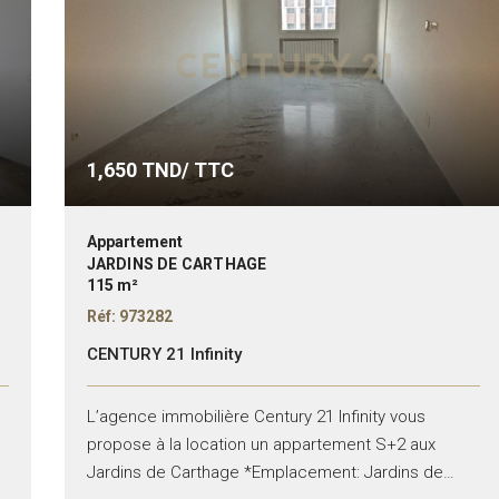
1,650
TND/ TTC
Appartement
JARDINS DE CARTHAGE
115 m²
Réf: 973282
CENTURY 21 Infinity
L’agence immobilière Century 21 Infinity vous
s
propose à la location un appartement S+2 aux
Jardins de Carthage *Emplacement: Jardins de