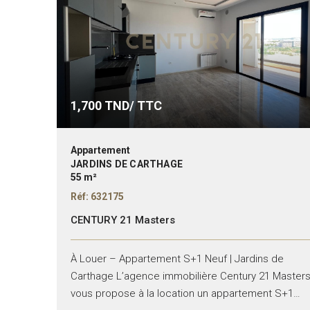
1,700
TND/ TTC
Appartement
JARDINS DE CARTHAGE
55 m²
Réf: 632175
CENTURY 21 Masters
À Louer – Appartement S+1 Neuf | Jardins de
Carthage L’agence immobilière Century 21 Master
vous propose à la location un appartement S+1