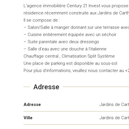
L’agence immobilière Century 21 Invest vous propose
résidence récemment construite aux Jardins de Cart
Il se compose de :
– Salon/Salle à manger donnant sur une terrasse av
– Cuisine entièrement équipée avec un séchoir
– Suite parentale avec deux dressings
– Salle d’eau avec une douche à l’italienne
Chauffage central , Climatisation Split Système
Une place de parking est disponible au sous-sol
Pour plus d’informations, veuillez nous contacter au 
Adresse
Adresse
Jardins de Car
Ville
Jardins de Car