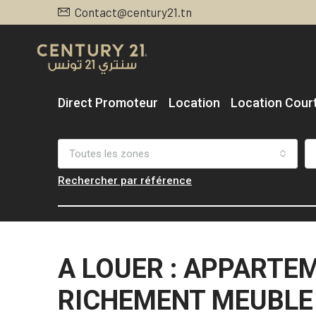
Contact@century21.tn
Direct Promoteur
Location
Location Cour
Toutes les zones
Rechercher par référence
A LOUER : APPARTE
RICHEMENT MEUBLE