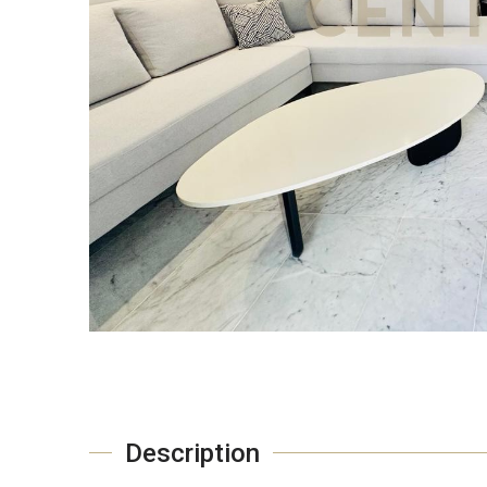
Description