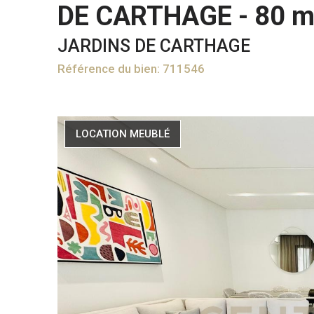
DE CARTHAGE - 80 m
JARDINS DE CARTHAGE
Référence du bien: 711546
LOCATION MEUBLÉ