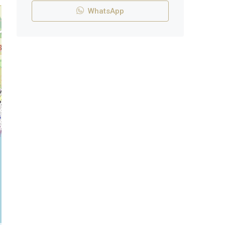
WhatsApp