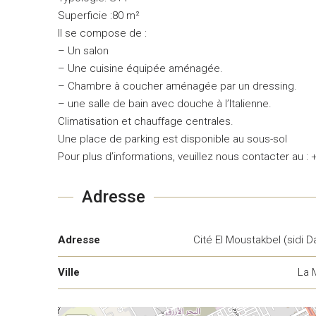
Superficie :80 m²
Il se compose de :
– Un salon
– Une cuisine équipée aménagée.
– Chambre à coucher aménagée par un dressing.
– une salle de bain avec douche à l’Italienne.
Climatisation et chauffage centrales.
Une place de parking est disponible au sous-sol
Pour plus d’informations, veuillez nous contacter au :
Adresse
Adresse
Cité El Moustakbel (sidi 
Ville
La 