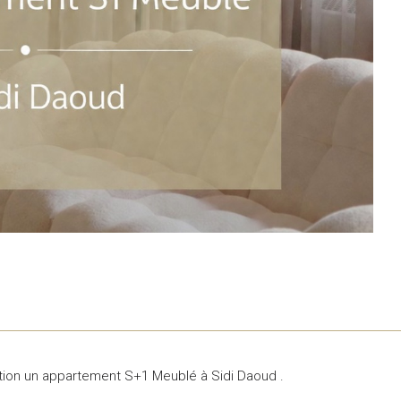
ation un appartement S+1 Meublé à Sidi Daoud .