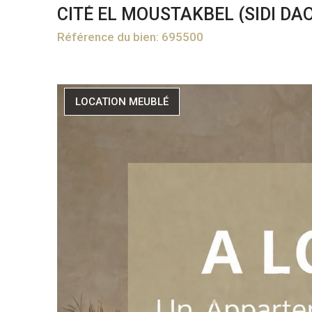
CITÉ EL MOUSTAKBEL (SIDI DA
Référence du bien: 695500
LOCATION MEUBLÉ