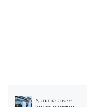
CENTURY 21 Invest