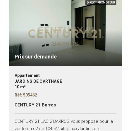
DIRECT PROMOTEUR
Prix sur demande
Appartement
JARDINS DE CARTHAGE
10 m²
Réf: 505462
CENTURY 21 Barros
CENTURY 21 LAC 2 BARROS vous propose pour la
vente en s2 de 104m2 situé aux Jardins de