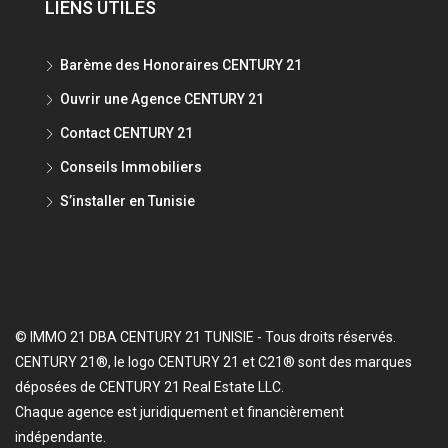
LIENS UTILES
Barème des Honoraires CENTURY 21
Ouvrir une Agence CENTURY 21
Contact CENTURY 21
Conseils Immobiliers
S’installer en Tunisie
© IMMO 21 DBA CENTURY 21 TUNISIE - Tous droits réservés.
CENTURY 21®, le logo CENTURY 21 et C21® sont des marques
déposées de CENTURY 21 Real Estate LLC.
Chaque agence est juridiquement et financièrement
indépendante.