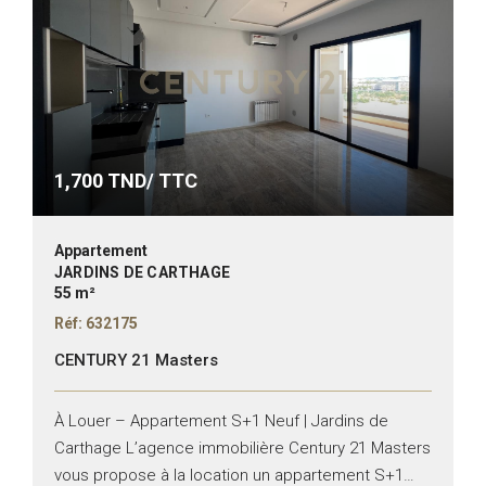
1,700
TND/ TTC
Appartement
JARDINS DE CARTHAGE
55 m²
Réf: 632175
CENTURY 21 Masters
À Louer – Appartement S+1 Neuf | Jardins de
Carthage L’agence immobilière Century 21 Masters
vous propose à la location un appartement S+1