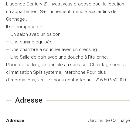
L’agence Century 21 Invest vous propose pour la location
un appartement S+1 richement meublé aux jardins de
Carthage .
Il se compose de :
– Un salon avec un balcon.
– Une cuisine équipée.
– Une chambre à coucher avec un dressing.
– Une Salle de bain avec une douche à l’italienne.
Place de parking disponible au sous-sol. Chauffage central,
climatisation Split système, interphone Pour plus
d’informations, veuillez nous contacter au +216 50 950 000
Adresse
Adresse
Jardins de Carthage