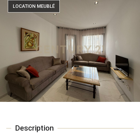
LOCATION MEUBLÉ
Description