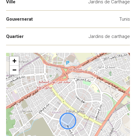
Ville
Jardins de Carthage
Gouvernerat
Tunis
Quartier
Jardins de carthage
+
−