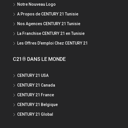
Notre Nouveau Logo
A Propos de CENTURY 21 Tunisie
Nos Agences CENTURY 21 Tunisie
La Franchise CENTURY 21 en Tunisie
Les Offres D’emploi Chez CENTURY 21
C21® DANS LE MONDE
CENTURY 21 USA
CENTURY 21 Canada
CENTURY 21 France
CENTURY 21 Belgique
CENTURY 21 Global