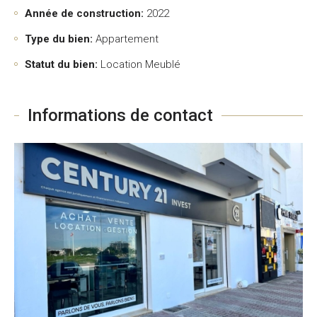
Année de construction:
2022
Type du bien:
Appartement
Statut du bien:
Location Meublé
Informations de contact