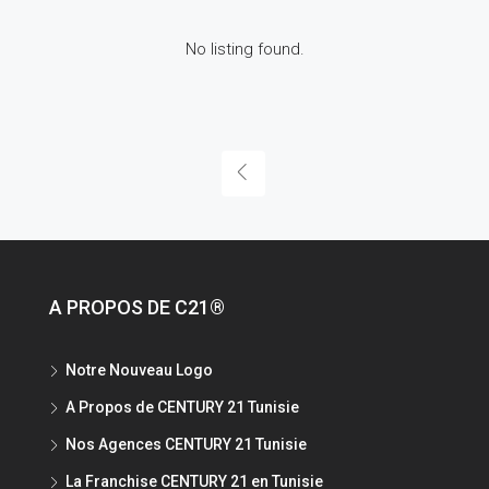
No listing found.
A PROPOS DE C21®
Notre Nouveau Logo
A Propos de CENTURY 21 Tunisie
Nos Agences CENTURY 21 Tunisie
La Franchise CENTURY 21 en Tunisie