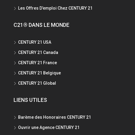
Les Offres D’emploi Chez CENTURY 21
C21® DANS LE MONDE
CENTURY 21 USA
CENTURY 21 Canada
CENTURY 21 France
CENTURY 21 Belgique
CENTURY 21 Global
LIENS UTILES
Barème des Honoraires CENTURY 21
Ouvrir une Agence CENTURY 21